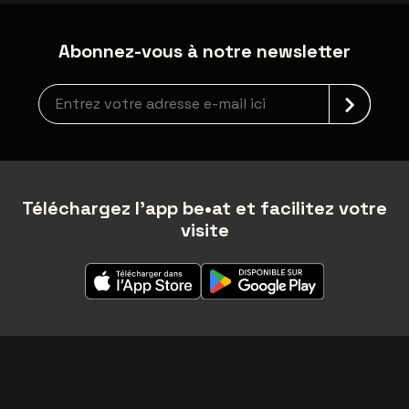
Abonnez-vous à notre newsletter
Inscription à la newsletter
Téléchargez l'app be•at et facilitez votre
visite