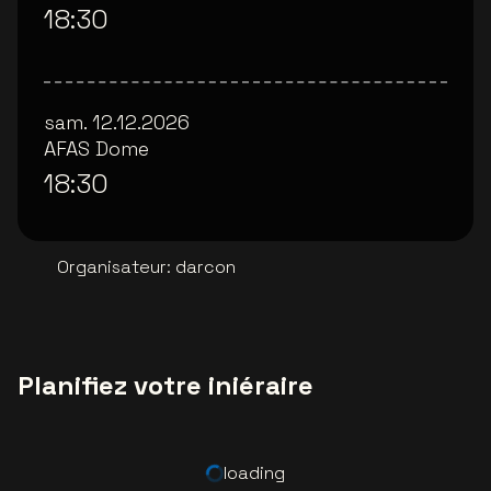
18:30
sam. 12.12.2026
AFAS Dome
18:30
Organisateur
:
darcon
Planifiez votre iniéraire
loading