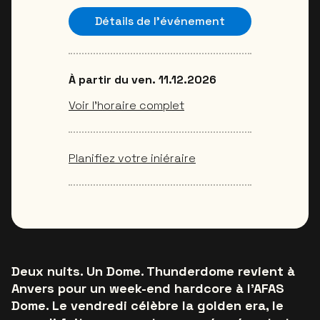
Détails de l'événement
À partir du ven. 11.12.2026
Voir l’horaire complet
Planifiez votre iniéraire
Deux nuits. Un Dome. Thunderdome revient à
Anvers pour un week-end hardcore à l’AFAS
Dome. Le vendredi célèbre la golden era, le