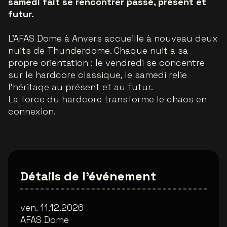
samedi fait se rencontrer passé, présent et
futur.
L’AFAS Dome à Anvers accueille à nouveau deux
nuits de Thunderdome. Chaque nuit a sa
propre orientation : le vendredi se concentre
sur le hardcore classique, le samedi relie
l’héritage au présent et au futur.
La force du hardcore transforme le chaos en
connexion.
Détails de l'événement
ven. 11.12.2026
AFAS Dome