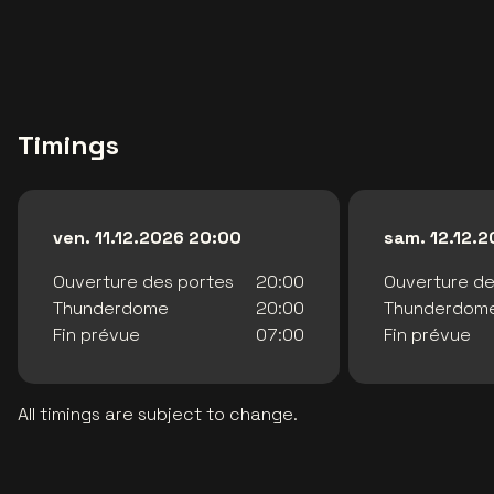
Timings
ven. 11.12.2026 20:00
sam. 12.12.
Ouverture des portes
20:00
Ouverture de
Thunderdome
20:00
Thunderdom
Fin prévue
07:00
Fin prévue
All timings are subject to change.