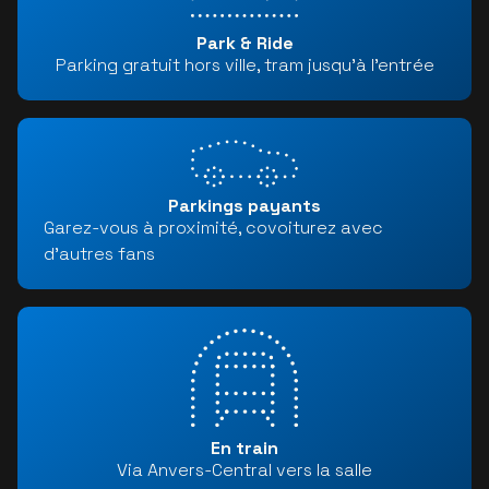
Park & Ride
Parking gratuit hors ville, tram jusqu'à l'entrée
Parkings payants
Garez-vous à proximité, covoiturez avec
d'autres fans
En train
Via Anvers-Central vers la salle