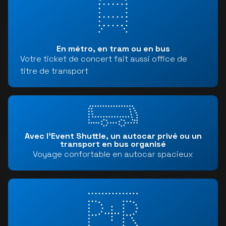
En métro, en tram ou en bus
Votre ticket de concert fait aussi office de
titre de transport
Avec l'Event Shuttle, un autocar privé ou un
transport en bus organisé
Voyage confortable en autocar spacieux