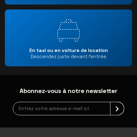
En taxi ou en voiture de location
Descendez juste devant l'entrée
Abonnez-vous à notre newsletter
Inscription à la newsletter