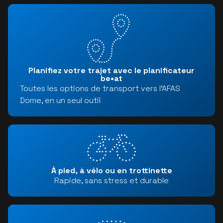
Planifiez votre trajet avec le planificateur
be•at
Toutes les options de transport vers l'AFAS
Dome, en un seul outil
À pied, à vélo ou en trottinette
Rapide, sans stress et durable