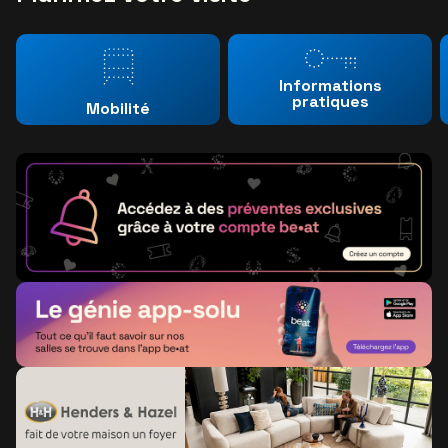
Informations
pratiques
Mobilité