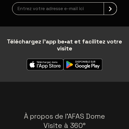
Inscription à la newsletter
Téléchargez l'app be•at et facilitez votre
visite
À propos de l'AFAS Dome
Visite à 360°