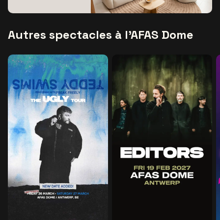
Autres spectacles à l'AFAS Dome