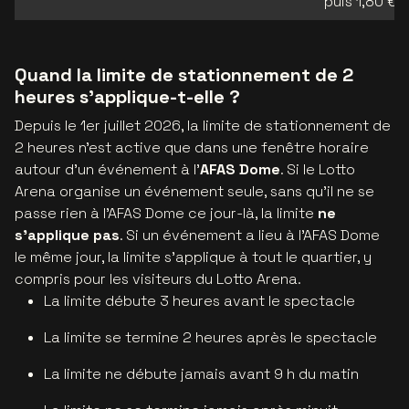
puis 1,80 €/
Quand la limite de stationnement de 2
heures s'applique-t-elle ?
Depuis le 1er juillet 2026, la limite de stationnement de
2 heures n'est active que dans une fenêtre horaire
autour d'un événement à l'
AFAS Dome
. Si le Lotto
Arena organise un événement seule, sans qu'il ne se
passe rien à l'AFAS Dome ce jour-là, la limite
ne
s'applique pas
. Si un événement a lieu à l'AFAS Dome
le même jour, la limite s'applique à tout le quartier, y
compris pour les visiteurs du Lotto Arena.
La limite débute 3 heures avant le spectacle
La limite se termine 2 heures après le spectacle
La limite ne débute jamais avant 9 h du matin