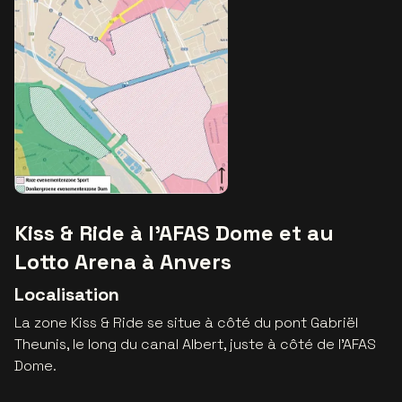
Kiss & Ride à l’AFAS Dome et au
Lotto Arena à Anvers
Localisation
La zone Kiss & Ride se situe à côté du pont Gabriël
Theunis, le long du canal Albert, juste à côté de l’AFAS
Dome.