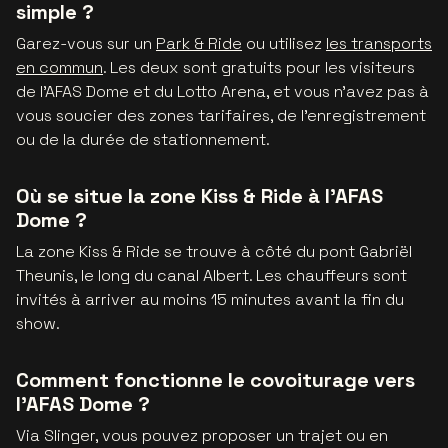
simple ?
Garez-vous sur un
Park & Ride
ou utilisez
les transports
en commun
. Les deux sont gratuits pour les visiteurs
de l'AFAS Dome et du Lotto Arena, et vous n'avez pas à
vous soucier des zones tarifaires, de l'enregistrement
ou de la durée de stationnement.
Où se situe la zone Kiss & Ride à l’AFAS
Dome ?
La zone Kiss & Ride se trouve à côté du pont Gabriël
Theunis, le long du canal Albert. Les chauffeurs sont
invités à arriver au moins 15 minutes avant la fin du
show.
Comment fonctionne le covoiturage vers
l’AFAS Dome ?
Via Slinger, vous pouvez proposer un trajet ou en