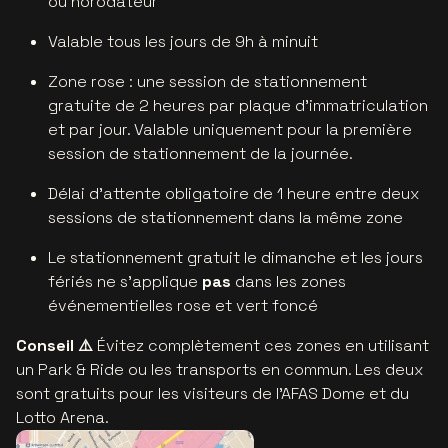
ou horodateur
Valable tous les jours de 9h à minuit
Zone rose : une session de stationnement
gratuite de 2 heures par plaque d'immatriculation
et par jour. Valable uniquement pour la première
session de stationnement de la journée.
Délai d’attente obligatoire de 1 heure entre deux
sessions de stationnement dans la même zone
Le stationnement gratuit le dimanche et les jours
fériés ne s'applique
pas
dans les zones
événementielles rose et vert foncé
Conseil ⚠️
Évitez complètement ces zones en utilisant
un Park & Ride ou les transports en commun. Les deux
sont gratuits pour les visiteurs de l’AFAS Dome et du
Lotto Arena.