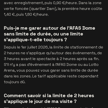
avec enregistrement, puis 0,90 €/heure. Dans la zone
verte foncée (quartier Dam), la première heure coûte
1,40 €, puis 1,80 €/heure.
Puis-je me garer autour de l'AFAS Dome
sans limite de durée, ou une limite
s'applique-t-elle toujours ?
Depuis le 1er juillet 2026, la limite de stationnement de
2 heures ne s'applique qu'autour des événements, de
3 heures avant le spectacle à 2 heures après sa fin.
S'il n'y a pas d'événement à l'AFAS Dome ou au Lotto
Arena, vous pouvez vous garer sans limite de durée
dans les zones. Le tarif applicable reste cependant
toujours dû.
Comment savoir si la limite de 2 heures
s'applique le jour de ma visite ?