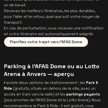
un de be•at.
Recevez les meilleurs itinéraires, les plus durables,
pour l’aller et le retour, quel que soit votre moyen de
transport.
En cas de perturbation, vous recevez une notification
et votre itinéraire est automatiquement adapté.
Planifiez votre trajet vers l’AFAS Dome
Parking à l’AFAS Dome ou au Lotto
Arena à Anvers — aperçu
Il existe deux options de stationnement : les
Park &
Ride
(gratuits, situés en dehors de la ville, avec un
accès en tram vers la salle) et les
parkings payants
(plus proches de l’AFAS Dome et le Lotto Arena). Nous
recommandons le Park & Ride : il est gratuit, vous