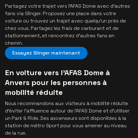
Partagez votre trajet vers l’AFAS Dome avec d’autres
fans via Slinger. Proposez une place dans votre
voiture ou trouvez un trajet avec quelqu’un près de
chez vous. Partagez les frais de carburant et de
stationnement, et rencontrez d’autres fans en
chemin.
Essayez Slinger maintenant
En voiture vers l’AFAS Dome à
Anvers pour les personnes à
mobilité réduite
Nous recommandons aux visiteurs à mobilité réduite
d’éviter l’affluence autour de l’AFAS Dome et d’utiliser
un Park & Ride. Des ascenseurs sont disponibles à la
station de métro Sport pour vous amener au niveau
de la rue.