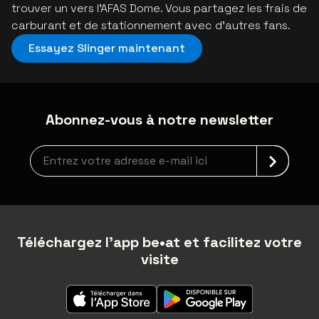
trouver un vers l’AFAS Dome. Vous partagez les frais de
carburant et de stationnement avec d’autres fans.
Essayez Slinger maintenant
Abonnez-vous à notre newsletter
Inscription à la newsletter
Téléchargez l'app be•at et facilitez votre
visite