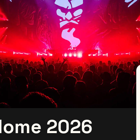
dome 2026