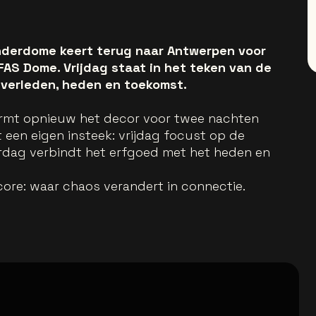
derdome keert terug naar Antwerpen voor
AS Dome. Vrijdag staat in het teken van de
 verleden, heden en toekomst.
rmt opnieuw het decor voor twee nachten
een eigen insteek: vrijdag focust op de
erdag verbindt het erfgoed met het heden en
ore: waar chaos verandert in connectie.