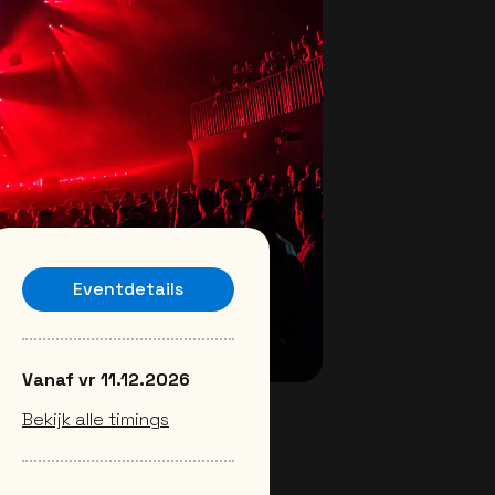
Eventdetails
Vanaf vr 11.12.2026
Bekijk alle timings