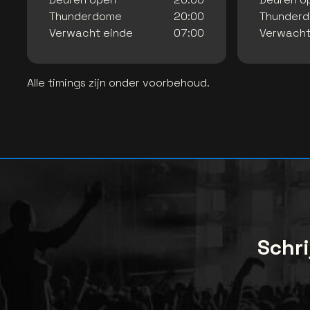
Thunderdome
20:00
Thunder
Verwacht einde
07:00
Verwacht
Alle timings zijn onder voorbehoud.
Schri