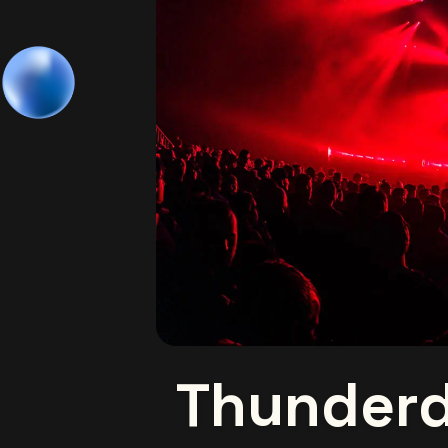
Thunder