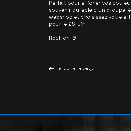
Parfait pour afficher vos couleu
souvenir durable d’un groupe l
webshop et choisissez votre arti
pour le 28 juin.
Rock on. 🤘
Retour à l'aperçu