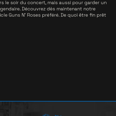
rs le soir du concert, mais aussi pour garder un
égendaire. Découvrez dès maintenant notre
cle Guns N’ Roses préféré. De quoi être fin prêt