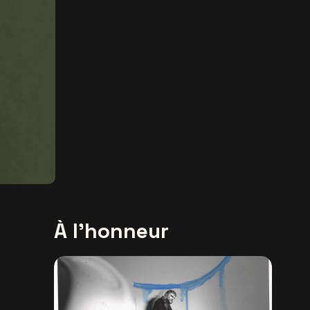
À l'honneur