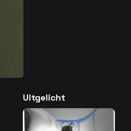
Uitgelicht