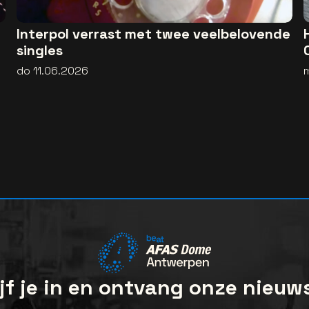
Interpol verrast met twee veelbelovende
singles
do 11.06.2026
jf je in en ontvang onze nieuw