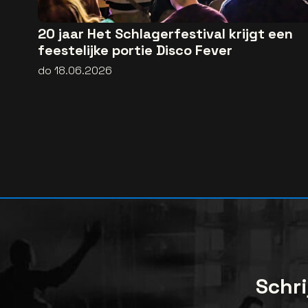
20 jaar Het Schlagerfestival krijgt een
feestelijke portie Disco Fever
do 18.06.2026
Schri