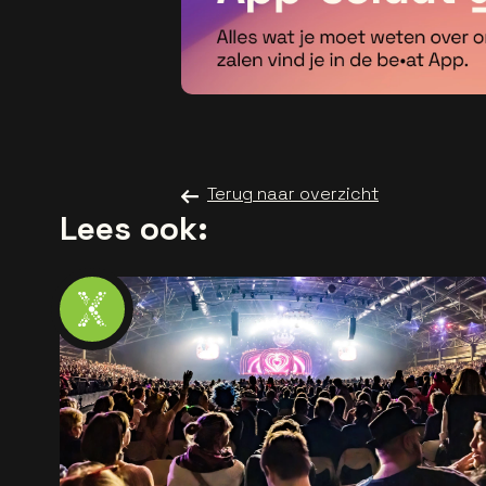
Terug naar overzicht
Lees ook: