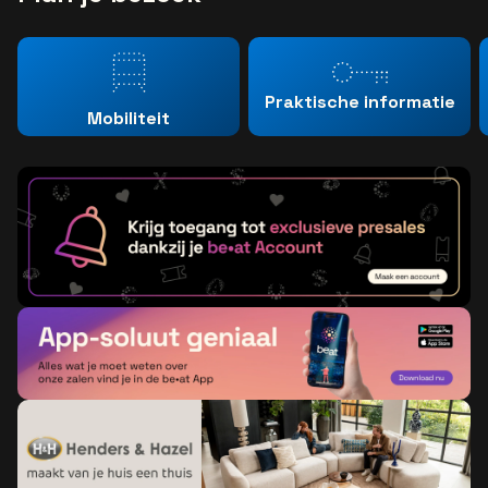
Praktische informatie
Mobiliteit