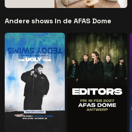
Andere shows in de AFAS Dome