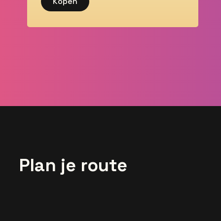
Kopen
Plan je route