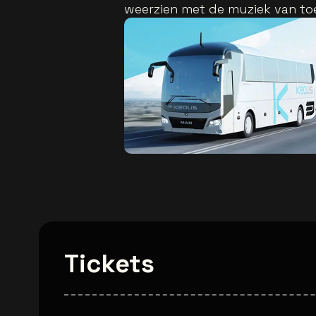
weerzien met de muziek van to
Tickets