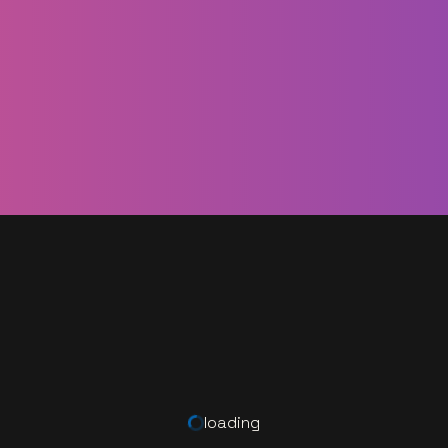
loading