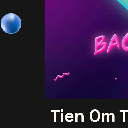
Tien Om T