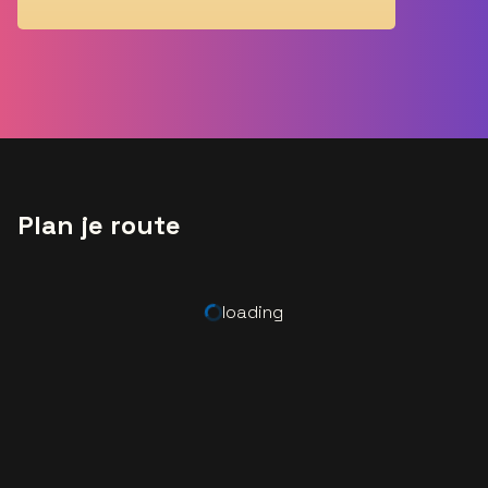
Plan je route
loading