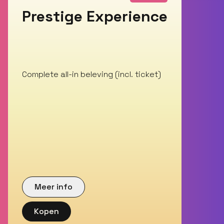
Prestige Experience
Complete all-in beleving (incl. ticket)
Meer info
Kopen