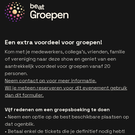
Een extra voordeel voor groepen!
Kom met je medewerkers, collega's, vrienden, familie
of vereniging naar deze show en geniet van een
aantrekkelijk voordeel voor groepen vanaf 20
personen.
Neem contact op voor meer informatie.
Wil je meteen reserveren voor dit evenement gebruik
dan dit formulier.
Vijf redenen om een groepsboeking te doen
• Neem een optie op de best beschikbare plaatsen op
dat ogenblik.
• Betaal enkel de tickets die je definitief nodig hebt!