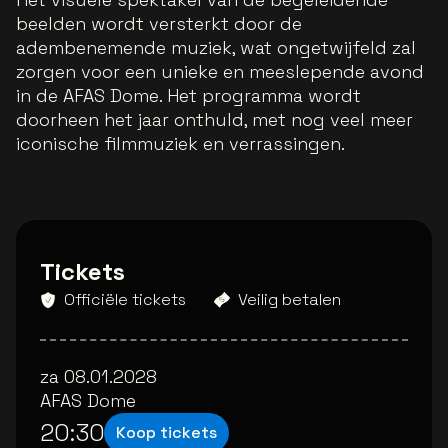
beelden wordt versterkt door de
adembenemende muziek, wat ongetwijfeld zal
zorgen voor een unieke en meeslepende avond
in de AFAS Dome. Het programma wordt
doorheen het jaar onthuld, met nog veel meer
iconische filmmuziek en verrassingen.
Tickets
Officiële tickets
Veilig betalen
za 08.01.2028
AFAS Dome
20:30
Koop tickets