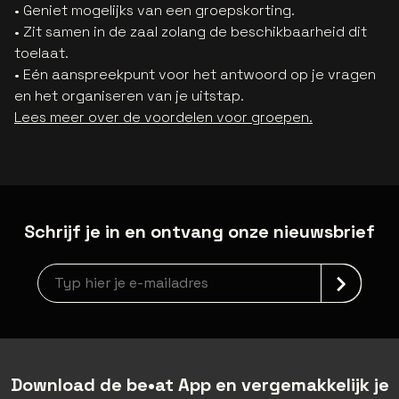
• Geniet mogelijks van een groepskorting.
• Zit samen in de zaal zolang de beschikbaarheid dit
toelaat.
• Eén aanspreekpunt voor het antwoord op je vragen
en het organiseren van je uitstap.
Lees meer over de voordelen voor groepen.
Schrijf je in en ontvang onze nieuwsbrief
Nieuwsbrief aanmelding
Download de be•at App en vergemakkelijk je