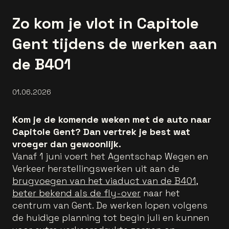
Zo kom je vlot in Capitole
Gent tijdens de werken aan
de B401
01.06.2026
Kom je de komende weken met de auto naar
Capitole Gent? Dan vertrek je best wat
vroeger dan gewoonlijk.
Vanaf 1 juni voert het Agentschap Wegen en
Verkeer herstellingswerken uit aan de
brugvoegen van het viaduct van de B401,
beter bekend als de fly-over
naar het
centrum van Gent. De werken lopen volgens
de huidige planning tot begin juli en kunnen