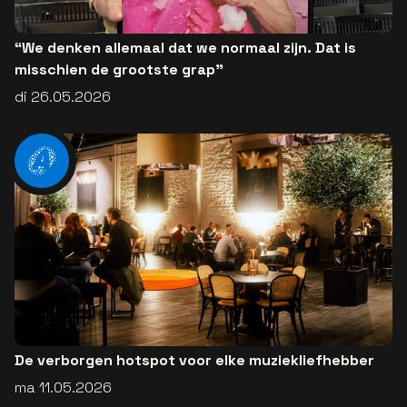
“We denken allemaal dat we normaal zijn. Dat is
misschien de grootste grap”
di 26.05.2026
De verborgen hotspot voor elke muziekliefhebber
ma 11.05.2026