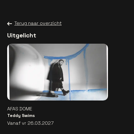
Terug naar overzicht
Uitgelicht
AFAS DOME
Teddy Swims
Vanaf vr 26.03.2027