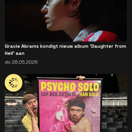
Gracie Abrams kondigt nieuw album 'Daughter from
Hell' aan
do 28.05.2026