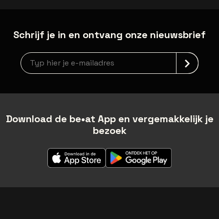
Schrijf je in en ontvang onze nieuwsbrief
Nieuwsbrief aanmelding
Download de be•at App en vergemakkelijk je
bezoek