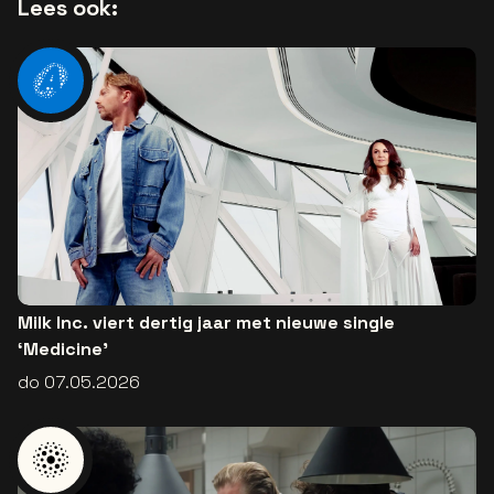
Lees ook:
Milk Inc. viert dertig jaar met nieuwe single
‘Medicine’
do 07.05.2026