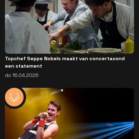
Topchef Seppe Nobels maakt van concertavond
een statement
do 16.04.2026