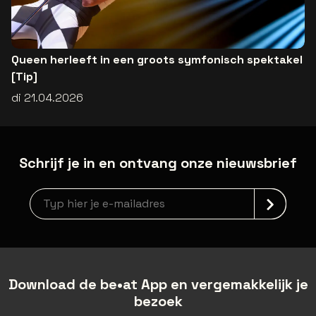
Queen herleeft in een groots symfonisch spektakel
[Tip]
di 21.04.2026
Schrijf je in en ontvang onze nieuwsbrief
Nieuwsbrief aanmelding
Download de be•at App en vergemakkelijk je
bezoek