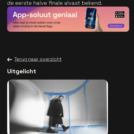
de eerste halve finale alvast bekend.
Terug naar overzicht
Uitgelicht