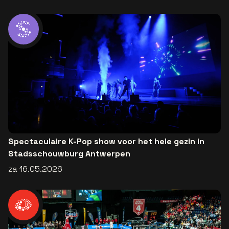
Spectaculaire K-Pop show voor het hele gezin in
Stadsschouwburg Antwerpen
za 16.05.2026