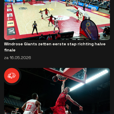
Windrose Giants zetten eerste stap richting halve
finale
za 16.05.2026