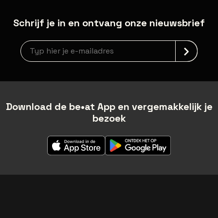
Schrijf je in en ontvang onze nieuwsbrief
Nieuwsbrief aanmelding
Download de be•at App en vergemakkelijk je
bezoek