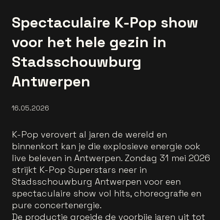
Spectaculaire K-Pop show
voor het hele gezin in
Stadsschouwburg
Antwerpen
16.05.2026
K-Pop verovert al jaren de wereld en
binnenkort kan je die explosieve energie ook
live beleven in Antwerpen. Zondag 31 mei 2026
strijkt K-Pop Superstars neer in
Stadsschouwburg Antwerpen voor een
spectaculaire show vol hits, choreografie en
pure concertenergie.
De productie groeide de voorbije jaren uit tot