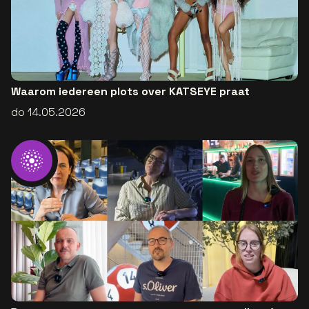
Waarom iedereen plots over KATSEYE praat
do 14.05.2026