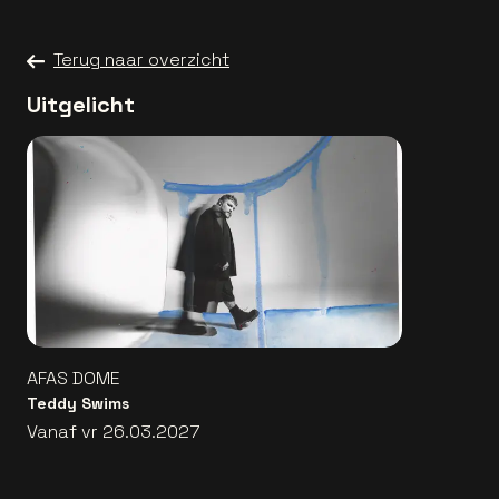
Terug naar overzicht
Uitgelicht
AFAS DOME
Teddy Swims
Vanaf vr 26.03.2027