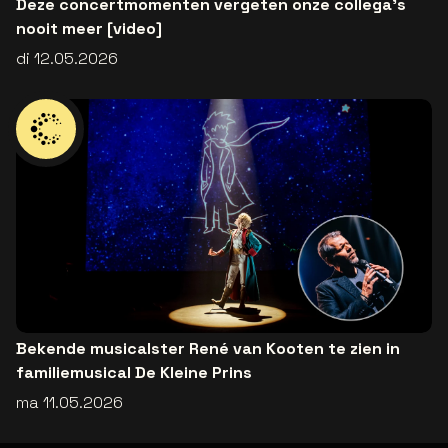
Deze concertmomenten vergeten onze collega’s
nooit meer [video]
di 12.05.2026
Bekende musicalster René van Kooten te zien in
familiemusical De Kleine Prins
ma 11.05.2026