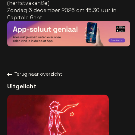
(herfstvakantie)
Zondag 6 december 2026 om 15.30 uur in
Capitole Gent
Terug naar overzicht
Uitgelicht