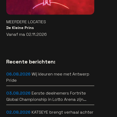
MEERDERE LOCATIES
De Kleine Prins
Vanaf ma 02.11.2026
Recente berichten:
06.08.2026
Wij kleuren mee met Antwerp
Pride
03.08.2026
Eerste deelnemers Fortnite
Global Championship in Lotto Arena zijn
bekend
02.08.2026
KATSEYE brengt verhaal achter