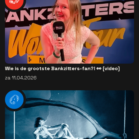
Wie is de grootste Bankzitters-fan?! 👀 [video]
za 11.04.2026