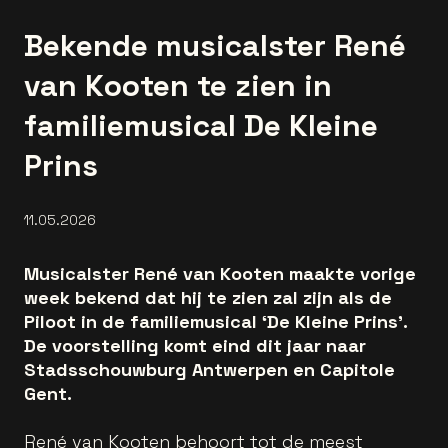
Bekende musicalster René
van Kooten te zien in
familiemusical De Kleine
Prins
11.05.2026
Musicalster René van Kooten maakte vorige
week bekend dat hij te zien zal zijn als de
Piloot in de familiemusical ‘De Kleine Prins’.
De voorstelling komt eind dit jaar naar
Stadsschouwburg Antwerpen en Capitole
Gent.
René van Kooten behoort tot de meest