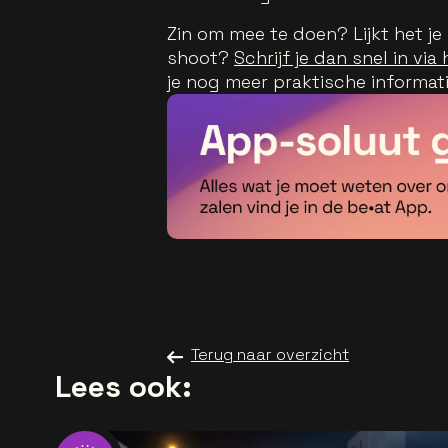
Zin om mee te doen? Lijkt het je
shoot?
Schrijf je dan snel in via 
je nog meer praktische informatie
Terug naar overzicht
Lees ook: