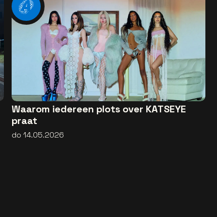
Waarom iedereen plots over KATSEYE
praat
do 14.05.2026