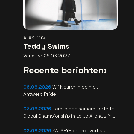
AFAS DOME
Teddy Swims
Vanaf vr 26.03.2027
Recente berichten:
06.08.2026
Wij kleuren mee met
Antwerp Pride
03.08.2026
Eerste deelnemers Fortnite
Global Championship in Lotto Arena zijn
bekend
02.08.2026
KATSEYE brengt verhaal