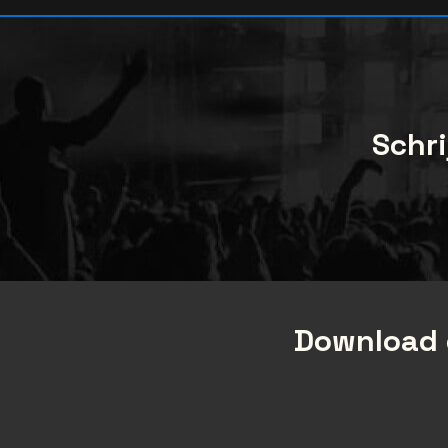
Schri
Download 