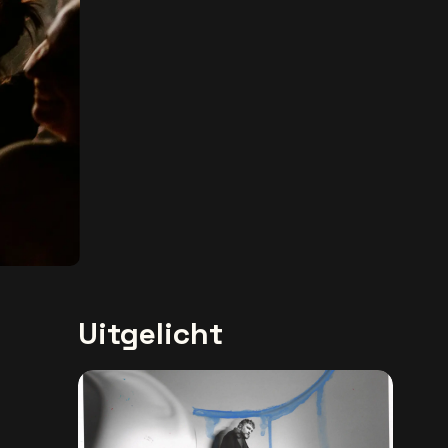
Uitgelicht