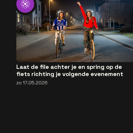
Laat de file achter je en spring op de
fiets richting je volgende evenement
zo 17.05.2026