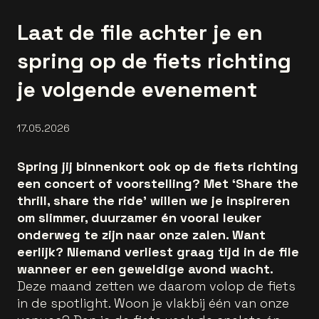
Laat de file achter je en
spring op de fiets richting
je volgende evenement
17.05.2026
Spring jij binnenkort ook op de fiets richting
een concert of voorstelling? Met ‘Share the
thrill, share the ride’ willen we je inspireren
om slimmer, duurzamer én vooral leuker
onderweg te zijn naar onze zalen. Want
eerlijk? Niemand verliest graag tijd in de file
wanneer er een geweldige avond wacht.
Deze maand zetten we daarom volop de fiets
in de spotlight. Woon je vlakbij één van onze