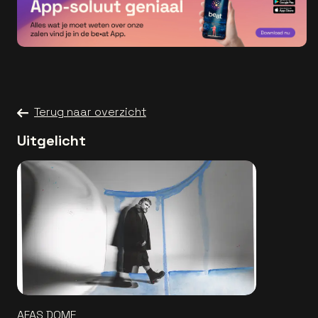
Terug naar overzicht
Uitgelicht
AFAS DOME