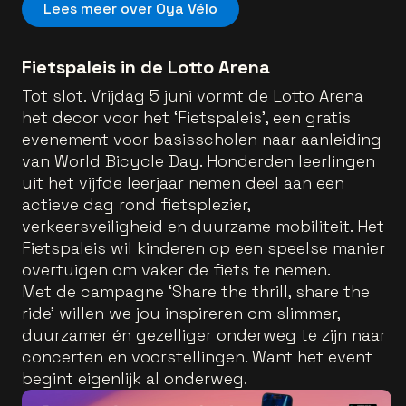
Lees meer over Oya Vélo
Fietspaleis in de Lotto Arena
Tot slot. Vrijdag 5 juni vormt de Lotto Arena
het decor voor het ‘Fietspaleis’, een gratis
evenement voor basisscholen naar aanleiding
van World Bicycle Day. Honderden leerlingen
uit het vijfde leerjaar nemen deel aan een
actieve dag rond fietsplezier,
verkeersveiligheid en duurzame mobiliteit. Het
Fietspaleis wil kinderen op een speelse manier
overtuigen om vaker de fiets te nemen.
Met de campagne ‘Share the thrill, share the
ride’ willen we jou inspireren om slimmer,
duurzamer én gezelliger onderweg te zijn naar
concerten en voorstellingen. Want het event
begint eigenlijk al onderweg.