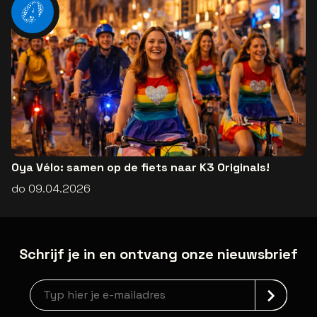
Oya Vélo: samen op de fiets naar K3 Originals!
do 09.04.2026
Schrijf je in en ontvang onze nieuwsbrief
Nieuwsbrief aanmelding