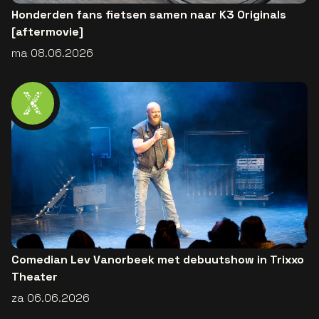
Honderden fans fietsen samen naar K3 Originals
[aftermovie]
ma 08.06.2026
Comedian Lev Vanorbeek met debuutshow in Trixxo
Theater
za 06.06.2026