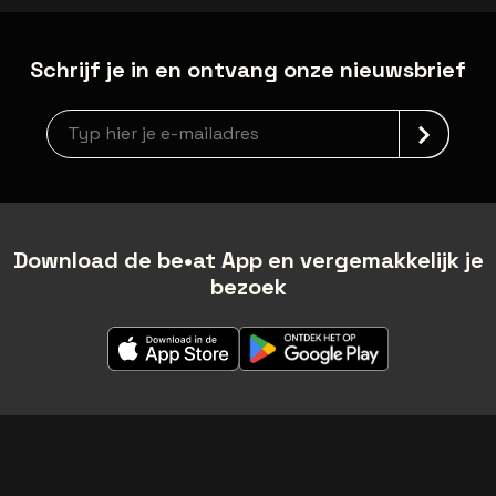
Schrijf je in en ontvang onze nieuwsbrief
Nieuwsbrief aanmelding
Download de be•at App en vergemakkelijk je
bezoek