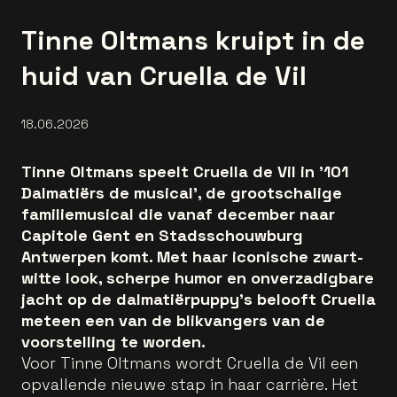
Tinne Oltmans kruipt in de
huid van Cruella de Vil
18.06.2026
Tinne Oltmans speelt Cruella de Vil in '101
Dalmatiërs de musical', de grootschalige
familiemusical die vanaf december naar
Capitole Gent en Stadsschouwburg
Antwerpen komt. Met haar iconische zwart-
witte look, scherpe humor en onverzadigbare
jacht op de dalmatiërpuppy's belooft Cruella
meteen een van de blikvangers van de
voorstelling te worden.
Voor Tinne Oltmans wordt Cruella de Vil een
opvallende nieuwe stap in haar carrière. Het