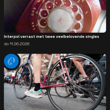
Interpol verrast met twee veelbelovende singles
do 11.06.2026