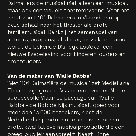
Dalmatiërs de musical niet alleen een musical,
maar ook een visuele theaterervaring. Voor het
eerst komt 101 Dalmatiërs in Vlaanderen op
deze schaal naar het theater als grote
familiemusical. Dankzij het samenspel van
acteurs, poppenspel, decor, muziek en humor
wordt de bekende Disneyklassieker een
nieuwe livebeleving voor kinderen, ouders en
grootouders.
Van de maker van 'Malle Babbe'
'Met '101 Dalmatiërs de musical' zet MediaLane
Theater zijn groei in Vlaanderen verder. Na de
succesvolle Vlaamse passage van 'Malle
Babbe - de Rob de Nijs musical', goed voor
meer dan 15.000 bezoekers, kiest de
Nederlandse producent opnieuw voor een
grote, kwalitatieve musicalproductie die een
breed publiek aanspreekt. Naast Tinne