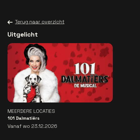
Terug naar overzicht
Uitgelicht
MEERDERE LOCATIES
101 Dalmatiërs
Vanaf wo 23.12.2026