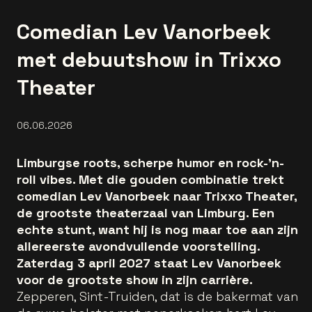
Comedian Lev Vanorbeek
met debuutshow in Trixxo
Theater
06.06.2026
Limburgse roots, scherpe humor en rock-'n-
roll vibes. Met die gouden combinatie trekt
comedian Lev Vanorbeek naar Trixxo Theater,
de grootste theaterzaal van Limburg. Een
echte stunt, want hij is nog maar toe aan zijn
allereerste avondvullende voorstelling.
Zaterdag 3 april 2027 staat Lev Vanorbeek
voor de grootste show in zijn carrière.
Zepperen, Sint-Truiden, dat is de bakermat van