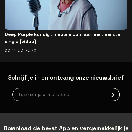
Deep Purple kondigt nieuw album aan met eerste
single [video]
do 14.05.2026
Schrijf je in en ontvang onze nieuwsbrief
Nieuwsbrief aanmelding
Download de be•at App en vergemakkelijk je