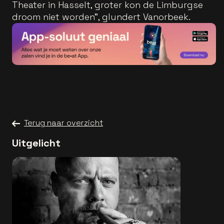
Theater in Hasselt, groter kon de Limburgse
droom niet worden", glundert Vanorbeek.
Terug naar overzicht
Uitgelicht