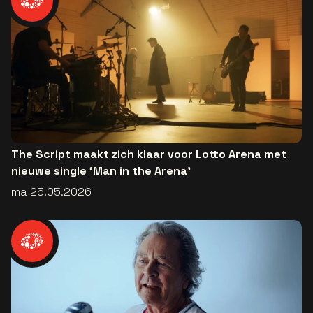
The Script maakt zich klaar voor Lotto Arena met
nieuwe single ‘Man in the Arena’
ma 25.05.2026