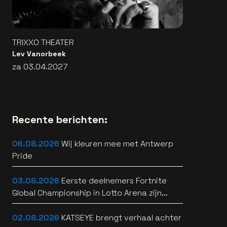
TRIXXO THEATER
Lev Vanorbeek
za 03.04.2027
Recente berichten:
06.08.2026
Wij kleuren mee met Antwerp
Pride
03.08.2026
Eerste deelnemers Fortnite
Global Championship in Lotto Arena zijn
bekend
02.08.2026
KATSEYE brengt verhaal achter