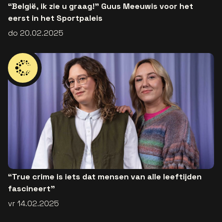
“België, ik zie u graag!" Guus Meeuwis voor het
eerst in het Sportpaleis
do 20.02.2025
“True crime is iets dat mensen van alle leeftijden
fascineert”
vr 14.02.2025