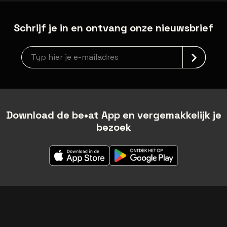
Schrijf je in en ontvang onze nieuwsbrief
Nieuwsbrief aanmelding
Download de be•at App en vergemakkelijk je
bezoek