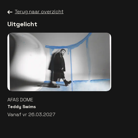
Terug naar overzicht
Uitgelicht
AFAS DOME
Teddy Swims
Vanaf vr 26.03.2027