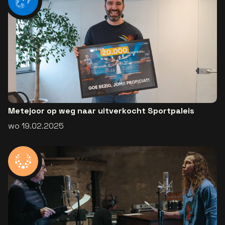
Metejoor op weg naar uitverkocht Sportpaleis
wo 19.02.2025