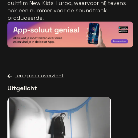
cultfilm New Kids Turbo, waarvoor hij tevens
ook een nummer voor de soundtrack
produceerde.
Terug naar overzicht
Uitgelicht