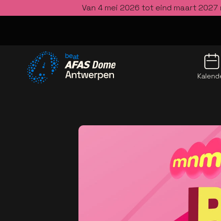
Van 4 mei 2026 tot eind maart 2027 
Kalend
Ga naar de homepage