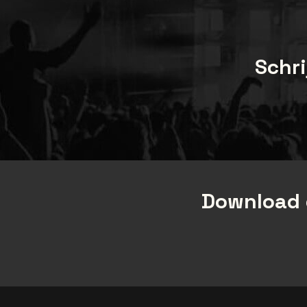
Schri
Download 