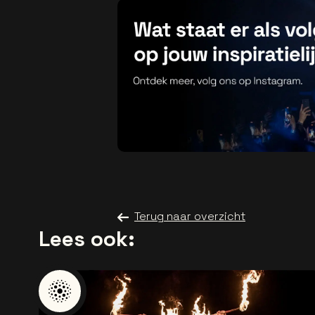
Terug naar overzicht
Lees ook: