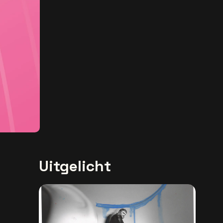
Uitgelicht