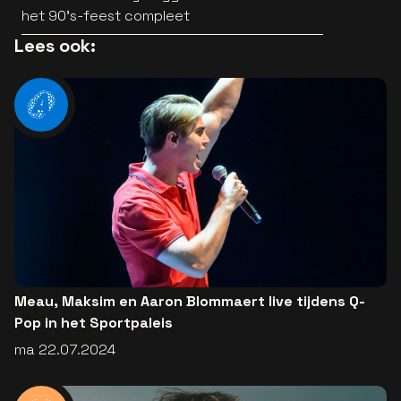
het 90’s-feest compleet
Lees ook:
Meau, Maksim en Aaron Blommaert live tijdens Q-
Pop in het Sportpaleis
ma 22.07.2024