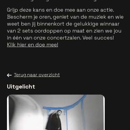
Grijp deze kans en doe mee aan onze actie.
Bescherm je oren, geniet van de muziek en wie
weet ben jij binnenkort de gelukkige winnaar
van 2 sets oordoppen op maat en zien we jou
in één van onze concertzalen. Veel succes!
Klik hier en doe mee!
Terug naar overzicht
Uitgelicht