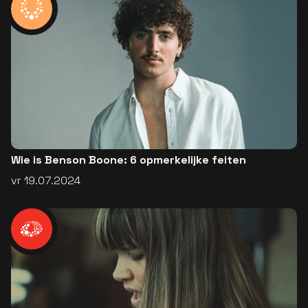
Wie is Benson Boone: 6 opmerkelijke feiten
vr 19.07.2024