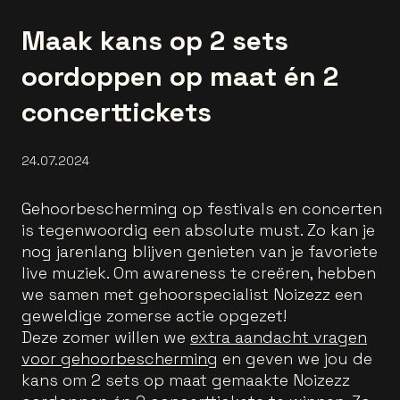
Maak kans op 2 sets
oordoppen op maat én 2
concerttickets
24.07.2024
Gehoorbescherming op festivals en concerten
is tegenwoordig een absolute must. Zo kan je
nog jarenlang blijven genieten van je favoriete
live muziek. Om awareness te creëren, hebben
we samen met gehoorspecialist Noizezz een
geweldige zomerse actie opgezet!
Deze zomer willen we
extra aandacht vragen
voor gehoorbescherming
en geven we jou de
kans om 2 sets op maat gemaakte Noizezz