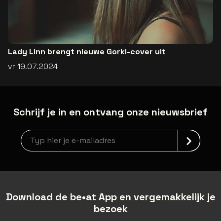
Lady Linn brengt nieuwe Gorki-cover uit
vr 19.07.2024
Schrijf je in en ontvang onze nieuwsbrief
Nieuwsbrief aanmelding
Download de be•at App en vergemakkelijk je
bezoek