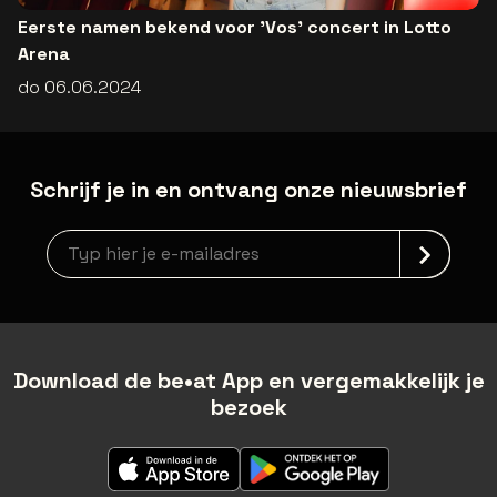
Eerste namen bekend voor 'Vos' concert in Lotto
Arena
do 06.06.2024
Schrijf je in en ontvang onze nieuwsbrief
Nieuwsbrief aanmelding
Download de be•at App en vergemakkelijk je
bezoek