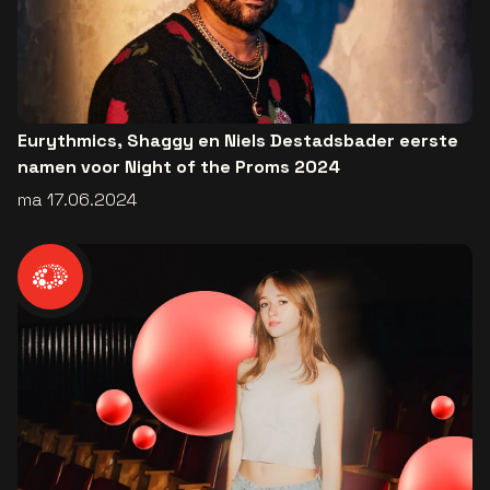
Eurythmics, Shaggy en Niels Destadsbader eerste
namen voor Night of the Proms 2024
ma 17.06.2024