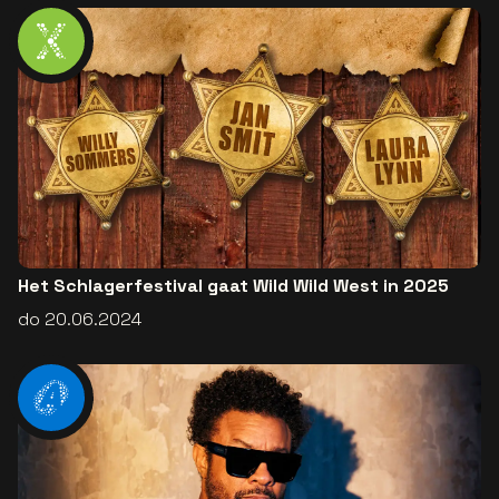
Het Schlagerfestival gaat Wild Wild West in 2025
do 20.06.2024