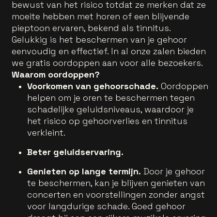
bewust van het risico totdat ze merken dat ze
moeite hebben met horen of een blijvende
pieptoon ervaren, bekend als tinnitus.
Gelukkig is het beschermen van je gehoor
eenvoudig en effectief. In al onze zalen bieden
we gratis oordoppen aan voor alle bezoekers.
Waarom oordoppen?
Voorkomen van gehoorschade.
Oordoppen
helpen om je oren te beschermen tegen
schadelijke geluidsniveaus, waardoor je
het risico op gehoorverlies en tinnitus
verkleint.
Beter geluidservaring.
Genieten op lange termijn.
Door je gehoor
te beschermen, kan je blijven genieten van
concerten en voorstellingen zonder angst
voor langdurige schade. Goed gehoor