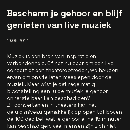
Bescherm je gehoor en blijf
genieten van live muziek
19.06.2024
Muziek is een bron van inspiratie en
verbondenheid. Of het nu gaat om een live
concert of een theateroptreden, we houden
ervan om ons te laten meeslepen door de
muziek. Maar wist je dat regelmatig
blootstelling aan luide muziek je gehoor
onherstelbaar kan beschadigen?
Bij concerten en in theaters kan het
geluidsniveau gemakkelijk oplopen tot boven
de 100 decibel, wat je gehoor al na 15 minuten
kan beschadigen. Veel mensen zijn zich niet