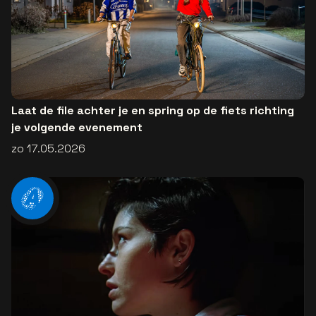
Laat de file achter je en spring op de fiets richting
je volgende evenement
zo 17.05.2026