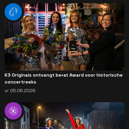
K3 Originals ontvangt be•at Award voor historische
concertreeks
vr 05.06.2026