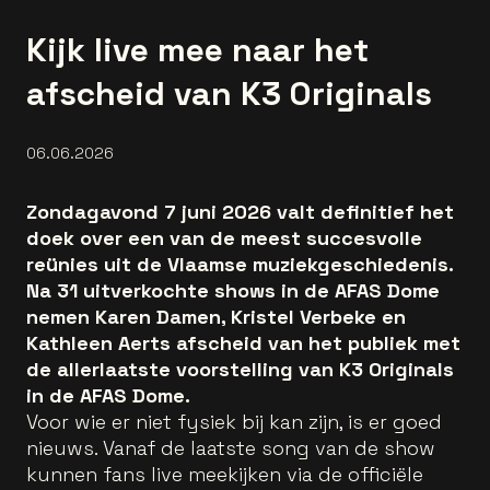
Kijk live mee naar het
afscheid van K3 Originals
06.06.2026
Zondagavond 7 juni 2026 valt definitief het
doek over een van de meest succesvolle
reünies uit de Vlaamse muziekgeschiedenis.
Na 31 uitverkochte shows in de AFAS Dome
nemen Karen Damen, Kristel Verbeke en
Kathleen Aerts afscheid van het publiek met
de allerlaatste voorstelling van K3 Originals
in de AFAS Dome.
Voor wie er niet fysiek bij kan zijn, is er goed
nieuws. Vanaf de laatste song van de show
kunnen fans live meekijken via de officiële