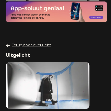
Terug naar overzicht
Uitgelicht