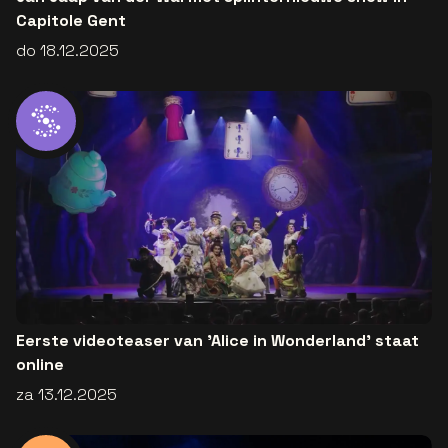
Capitole Gent
do 18.12.2025
Eerste videoteaser van 'Alice in Wonderland' staat
online
za 13.12.2025