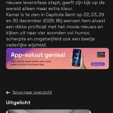
nieuwe levensfase stapt, geeft zijn kijk op de
wereld alleen maar extra kleur.
Kamal is te zien in Capitole Gent op 22, 23, 29
en 30 december 2026. Wij wensen hem alvast
een dikke proficiat met het mooie nieuws en
kijken uit naar vier avonden vol humor,
scherpte en ongetwijfeld ook een beetje
vaderlijke wijsheid.
Terug naar overzicht
Uitgelicht