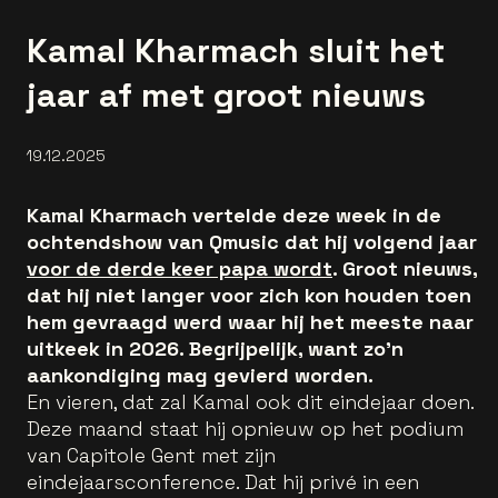
Kamal Kharmach sluit het
jaar af met groot nieuws
19.12.2025
Kamal Kharmach vertelde deze week in de
ochtendshow van Qmusic dat hij volgend jaar
voor de derde keer papa wordt
. Groot nieuws,
dat hij niet langer voor zich kon houden toen
hem gevraagd werd waar hij het meeste naar
uitkeek in 2026. Begrijpelijk, want zo’n
aankondiging mag gevierd worden.
En vieren, dat zal Kamal ook dit eindejaar doen.
Deze maand staat hij opnieuw op het podium
van Capitole Gent met zijn
eindejaarsconference. Dat hij privé in een