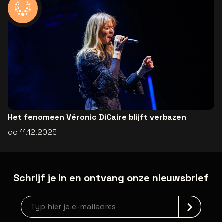
Het fenomeen Véronic DiCaire blijft verbazen
do 11.12.2025
Schrijf je in en ontvang onze nieuwsbrief
Nieuwsbrief aanmelding