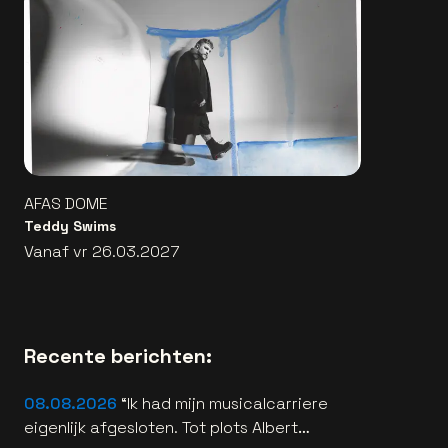
AFAS DOME
Teddy Swims
Vanaf vr 26.03.2027
Recente berichten:
08.08.2026
“Ik had mijn musicalcarriere
eigenlijk afgesloten. Tot plots Albert