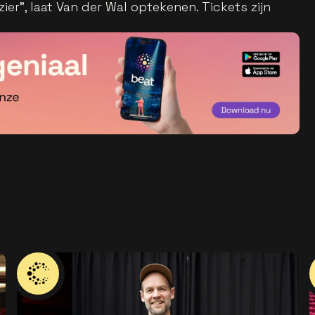
ier”, laat Van der Wal optekenen. Tickets zijn