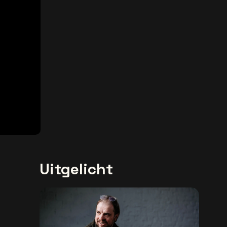
Uitgelicht