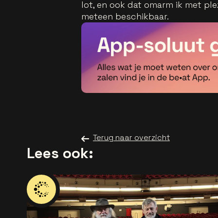
lot, en ook dat omarm ik met plez
meteen beschikbaar.
Terug naar overzicht
Lees ook: