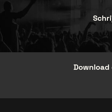
Schri
Download 