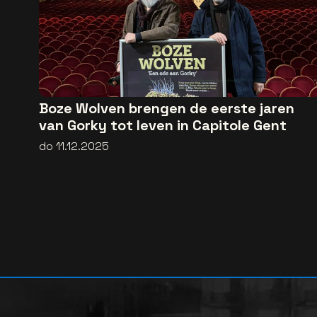
Boze Wolven brengen de eerste jaren
van Gorky tot leven in Capitole Gent
do 11.12.2025