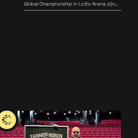
Global Championship in Lotto Arena zijn
bekend