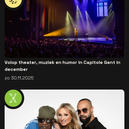
Volop theater, muziek en humor in Capitole Gent in
december
zo 30.11.2025