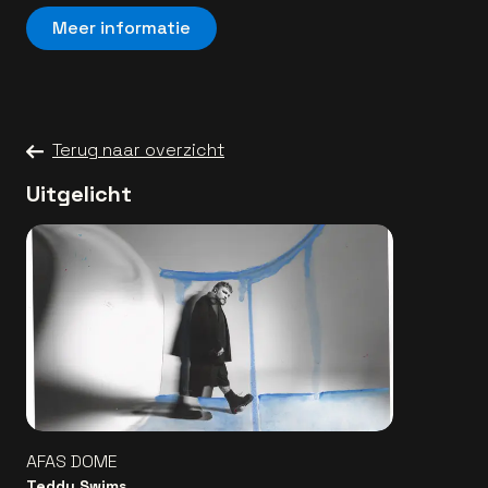
Meer informatie
Terug naar overzicht
Uitgelicht
AFAS DOME
Teddy Swims