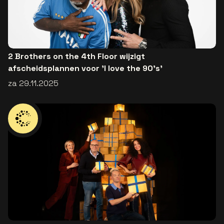
2 Brothers on the 4th Floor wijzigt
afscheidsplannen voor 'I love the 90’s'
za 29.11.2025