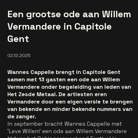
Een grootse ode aan Willem
Vermandere in Capitole
Gent
02.12.2025
Wannes Cappelle brengt in Capitole Gent
samen met 13 gasten een ode aan Willem
Vermandere onder begeleiding van leden van
Het Zesde Metaal. De artiesten eren
Vermandere door een eigen versie te brengen
van bekende en minder bekende nummers van
de zanger.
In september bracht Wannes Cappelle met
'Leve Willem' een ode aan Willem Vermandere