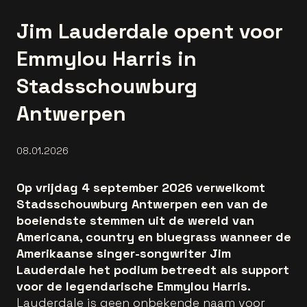
Jim Lauderdale opent voor
Emmylou Harris in
Stadsschouwburg
Antwerpen
08.01.2026
Op vrijdag 4 september 2026 verwelkomt
Stadsschouwburg Antwerpen een van de
boeiendste stemmen uit de wereld van
Americana, country en bluegrass wanneer de
Amerikaanse singer-songwriter Jim
Lauderdale het podium betreedt als support
voor de legendarische Emmylou Harris.
Lauderdale is geen onbekende naam voor