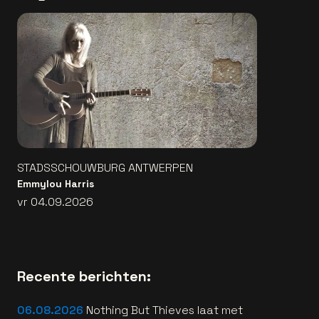
STADSSCHOUWBURG ANTWERPEN
Emmylou Harris
vr 04.09.2026
Recente berichten:
06.08.2026
Nothing But Thieves laat met