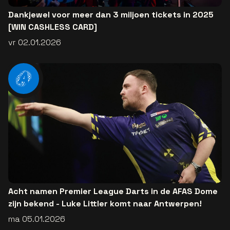
Dankjewel voor meer dan 3 miljoen tickets in 2025
[WIN CASHLESS CARD]
vr 02.01.2026
Acht namen Premier League Darts in de AFAS Dome
zijn bekend - Luke Littler komt naar Antwerpen!
ma 05.01.2026