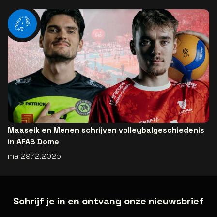
Maaseik en Menen schrijven volleybalgeschiedenis
in AFAS Dome
ma 29.12.2025
Schrijf je in en ontvang onze nieuwsbrief