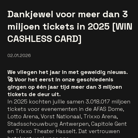
Dankjewel voor meer dan 3
miljoen tickets in 2025 [WIN
CASHLESS CARD]
02.01.2026
We vliegen het jaar in met geweldig nieuws.
🚀 Voor het eerst in onze geschiedenis
gingen op één jaar tijd meer dan 3 miljoen
tickets de deur uit.
In 2025 kochten jullie samen 3.018.017 miljoen
tickets voor evenementen in de AFAS Dome,
Lotto Arena, Vorst Nationaal, Trixxo Arena,
Stadsschouwburg Antwerpen, Capitole Gent
en Trixxo Theater Hasselt. Dat vertrouwen