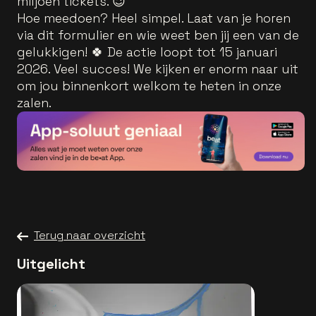
miljoen tickets. 😉
Hoe meedoen? Heel simpel. Laat van je horen
via dit formulier en wie weet ben jij een van de
gelukkigen! 🍀 De actie loopt tot 15 januari
2026. Veel succes! We kijken er enorm naar uit
om jou binnenkort welkom te heten in onze
zalen.
Terug naar overzicht
Uitgelicht