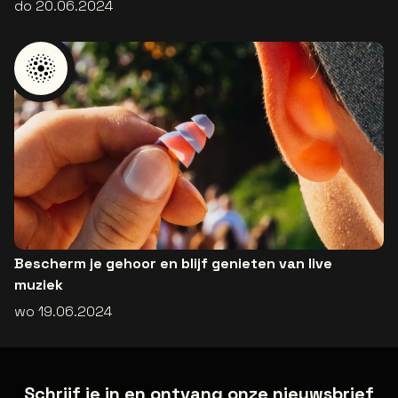
do 20.06.2024
Bescherm je gehoor en blijf genieten van live
muziek
wo 19.06.2024
Schrijf je in en ontvang onze nieuwsbrief