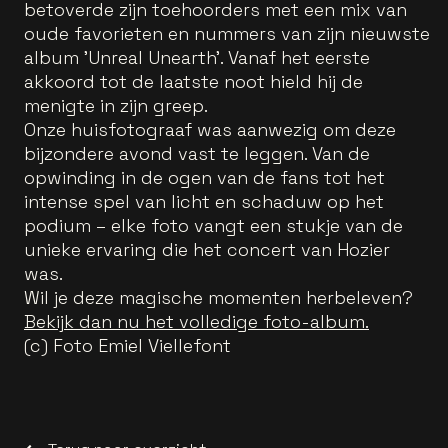
betoverde zijn toehoorders met een mix van
oude favorieten en nummers van zijn nieuwste
album 'Unreal Unearth'. Vanaf het eerste
akkoord tot de laatste noot hield hij de
menigte in zijn greep.
Onze huisfotograaf was aanwezig om deze
bijzondere avond vast te leggen. Van de
opwinding in de ogen van de fans tot het
intense spel van licht en schaduw op het
podium – elke foto vangt een stukje van de
unieke ervaring die het concert van Hozier
was.
Wil je deze magische momenten herbeleven?
Bekijk dan nu het volledige foto-album.
(c) Foto Emiel Viellefont