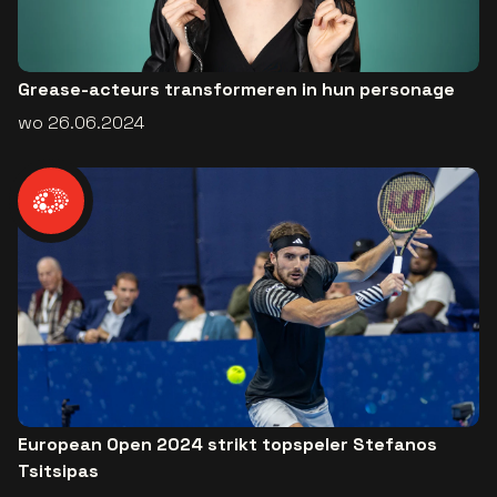
Grease-acteurs transformeren in hun personage
wo 26.06.2024
European Open 2024 strikt topspeler Stefanos
Tsitsipas