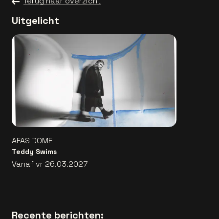
Terug naar overzicht
Uitgelicht
AFAS DOME
Teddy Swims
Vanaf vr 26.03.2027
Recente berichten: