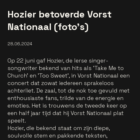
Hozier betoverde Vorst
Nationaal (foto's)
28.06.2024
Op 22 juni gaf Hozier, de Ierse singer-
songwriter bekend van hits als 'Take Me to
Church' en 'Too Sweet', in Vorst Nationaal een
concert dat zowat iedereen sprakeloos
achterliet. De zaal, tot de nok toe gevuld met
enthousiaste fans, trilde van de energie en
emoties. Het is trouwens de tweede keer op
een half jaar tijd dat hij Vorst Nationaal plat
speelt.
Hozier, die bekend staat om zijn diepe,
soulvolle stem en pakkende teksten,