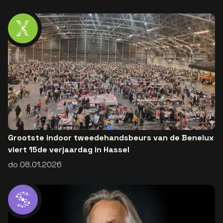
Grootste indoor tweedehandsbeurs van de Benelux
viert 15de verjaardag in Hassel
do 08.01.2026