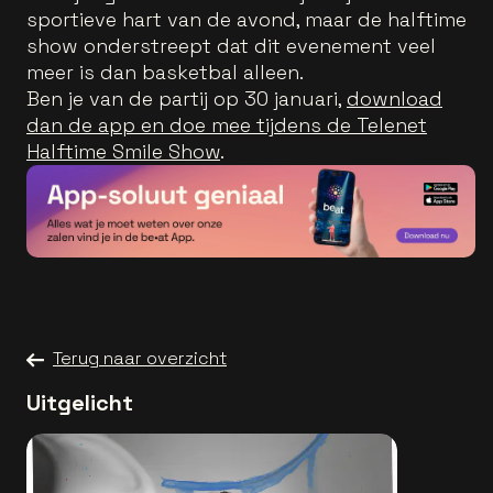
sportieve hart van de avond, maar de halftime
show onderstreept dat dit evenement veel
meer is dan basketbal alleen.
Ben je van de partij op 30 januari,
download
dan de app en doe mee tijdens de Telenet
Halftime Smile Show
.
Terug naar overzicht
Uitgelicht