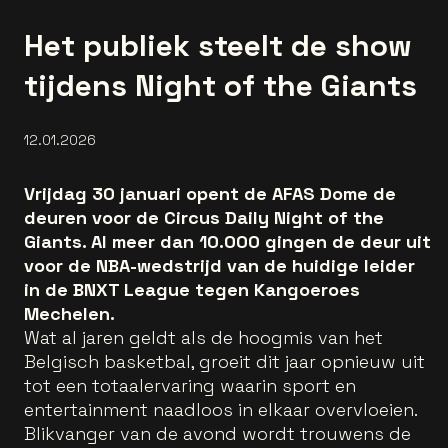
Het publiek steelt de show
tijdens Night of the Giants
12.01.2026
Vrijdag 30 januari opent de AFAS Dome de
deuren voor de Circus Daily Night of the
Giants. Al meer dan 10.000 gingen de deur uit
voor de NBA-wedstrijd van de huidige leider
in de BNXT League tegen Kangoeroes
Mechelen.
Wat al jaren geldt als de hoogmis van het
Belgisch basketbal, groeit dit jaar opnieuw uit
tot een totaalervaring waarin sport en
entertainment naadloos in elkaar overvloeien.
Blikvanger van de avond wordt trouwens de