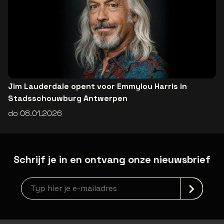
Jim Lauderdale opent voor Emmylou Harris in
Stadsschouwburg Antwerpen
do 08.01.2026
Schrijf je in en ontvang onze nieuwsbrief
Nieuwsbrief aanmelding