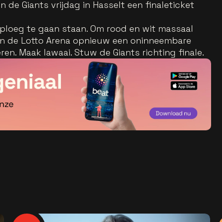
 de Giants vrijdag in Hasselt een finaleticket
 ploeg te gaan staan. Om rood en wit massaal
an de Lotto Arena opnieuw een oninneembare
n. Maak lawaai. Stuw de Giants richting finale.