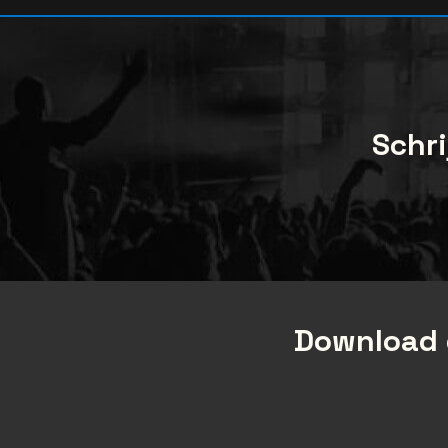
Schri
Download 