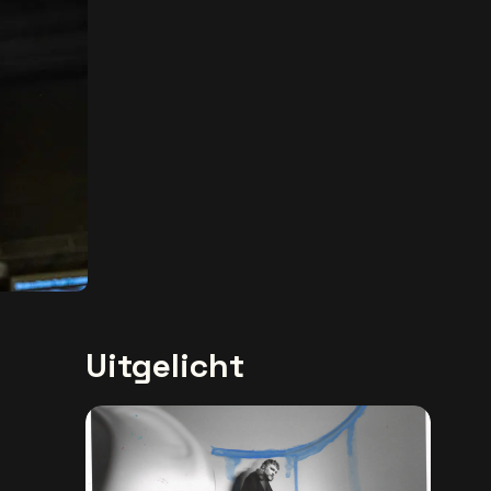
Uitgelicht