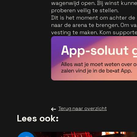
wagenwijd open. Bij winst kunnen
proberen veilig te stellen.
Dit is het moment om achter de
naar de arena te brengen. Om v
vesting te maken. Kom supportere
Terug naar overzicht
Lees ook: