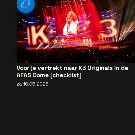
Voor je vertrekt naar K3 Originals in de
AFAS Dome [checklist]
za 16.05.2026