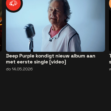
Deep Purple kondigt nieuw album aan
met eerste single [video]
do 14.05.2026