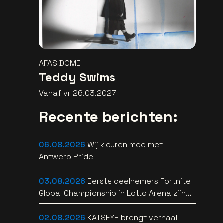
AFAS DOME
Teddy Swims
Vanaf vr 26.03.2027
Recente berichten:
06.08.2026
Wij kleuren mee met
Antwerp Pride
03.08.2026
Eerste deelnemers Fortnite
Global Championship in Lotto Arena zijn
bekend
02.08.2026
KATSEYE brengt verhaal