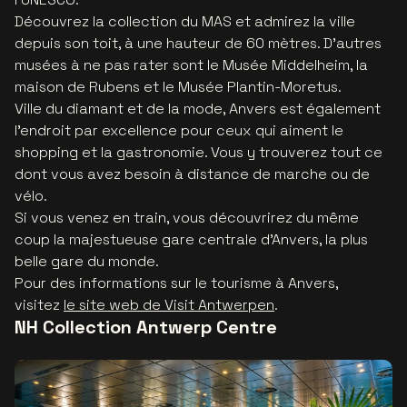
Découvrez la collection du MAS et admirez la ville
depuis son toit, à une hauteur de 60 mètres. D’autres
musées à ne pas rater sont le Musée Middelheim, la
maison de Rubens et le Musée Plantin-Moretus.
Ville du diamant et de la mode, Anvers est également
l'endroit par excellence pour ceux qui aiment le
shopping et la gastronomie. Vous y trouverez tout ce
dont vous avez besoin à distance de marche ou de
vélo.
Si vous venez en train, vous découvrirez du même
coup la majestueuse gare centrale d’Anvers, la plus
belle gare du monde.
Pour des informations sur le tourisme à Anvers,
visitez
le site web de Visit Antwerpen
.
NH Collection Antwerp Centre