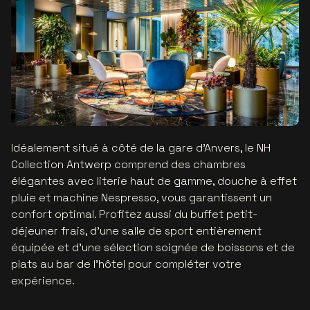
Idéalement situé à côté de la gare d’Anvers, le NH
Collection Antwerp comprend des chambres
élégantes avec literie haut de gamme, douche à effet
pluie et machine Nespresso, vous garantissent un
confort optimal. Profitez aussi du buffet petit-
déjeuner frais, d'une salle de sport entièrement
équipée et d’une sélection soignée de boissons et de
plats au bar de l’hôtel pour compléter votre
expérience.