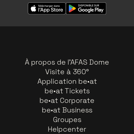
À propos de l'AFAS Dome
Visite à 360°
Application be•at
be•at Tickets
be•at Corporate
be•at Business
Groupes
Helpcenter