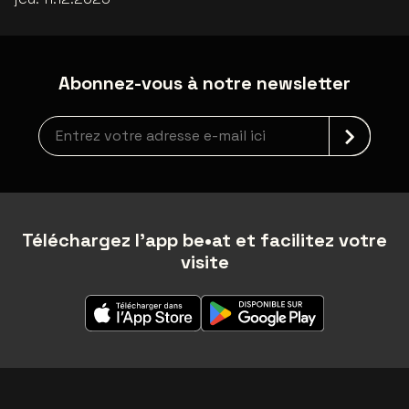
Abonnez-vous à notre newsletter
Inscription à la newsletter
Téléchargez l'app be•at et facilitez votre
visite