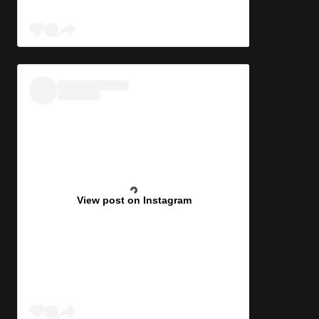
View post on Instagram