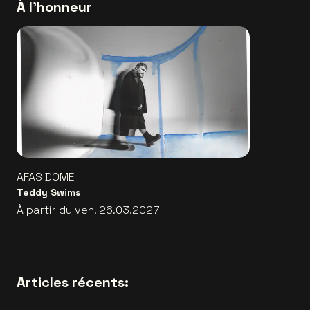
À l'honneur
AFAS DOME
Teddy Swims
À partir du ven. 26.03.2027
Articles récents: