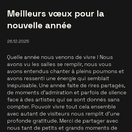
Meilleurs vœux pour la
nouvelle année
26.12.2025
Quelle année nous venons de vivre ! Nous
avons vu les salles se remplir, nous vous
avons entendus chanter à pleins poumons et
avons ressenti une énergie qui semblait
inépuisable. Une année faite de rires partagés,
de moments d’admiration et parfois de silence
face à des artistes qui se sont donnés sans
compter. Pouvoir vivre tout cela ensemble
avec autant de visiteurs nous remplit d’une
profonde gratitude. Merci de partager avec
nous tant de petits et grands moments de