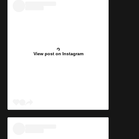
View post on Instagram