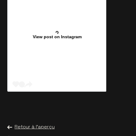
View post on Instagram
Retour à l'aperçu