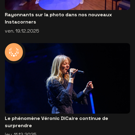
Rayonnants sur la photo dans nos nouveaux
Instacorners
ven. 19.12.2025
Le phénomène Véronic DiCaire continue de
surprendre
jeu. 11.12.2025