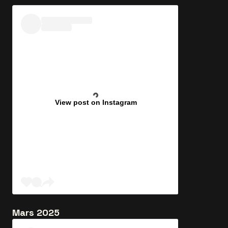
View post on Instagram
Mars 2025