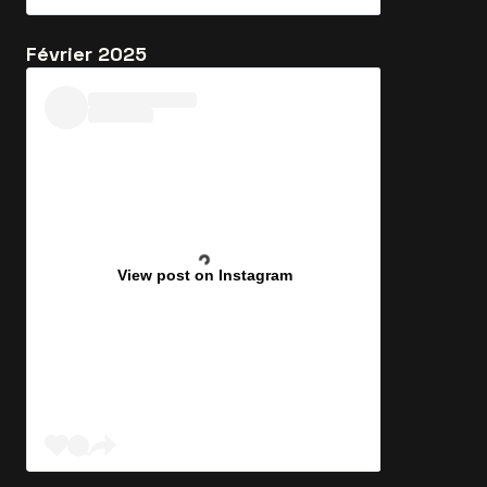
Février 2025
View post on Instagram