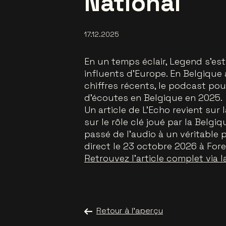
National
17.12.2025
En un temps éclair, Legend s’e
influents d’Europe. En Belgique 
chiffres récents, le podcast pou
d’écoutes en Belgique en 2025.
Un article de L’Echo revient sur
sur le rôle clé joué par la Belgi
passé de l’audio à un véritable
direct le 23 octobre 2026 à Fore
Retrouvez l’article complet via l
Retour à l'aperçu