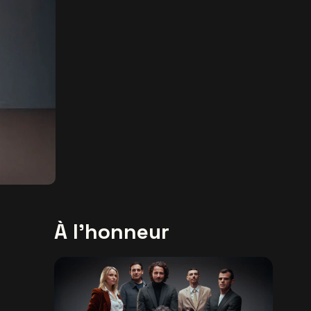
À l'honneur