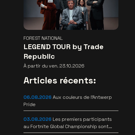
FOREST NATIONAL
LEGEND TOUR by Trade
Republic
À partir du ven. 23.10.2026
Articles récents:
06.08.2026
Aux couleurs de l'Antwerp
Pride
03.08.2026
Les premiers participants
au Fortnite Global Championship sont
connus au Lotto Arena