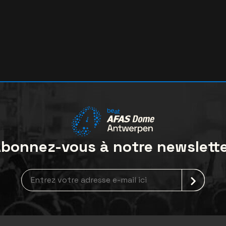
bonnez-vous à notre newslett
Inscription à la newsletter