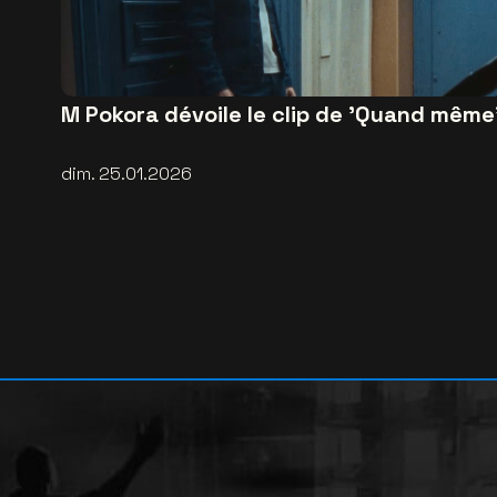
M Pokora dévoile le clip de 'Quand même
dim. 25.01.2026