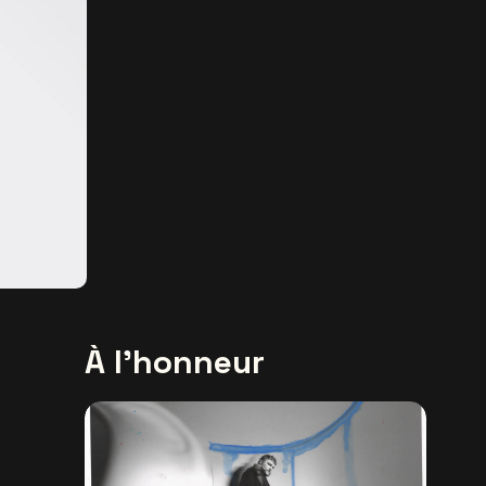
À l'honneur