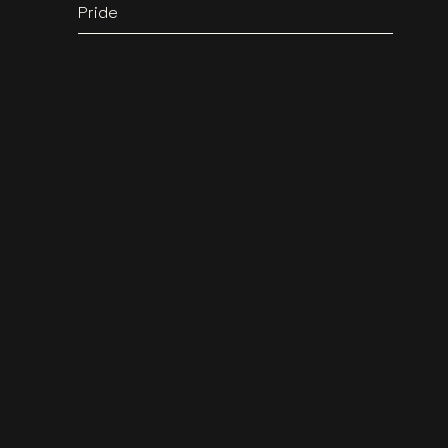
Pride