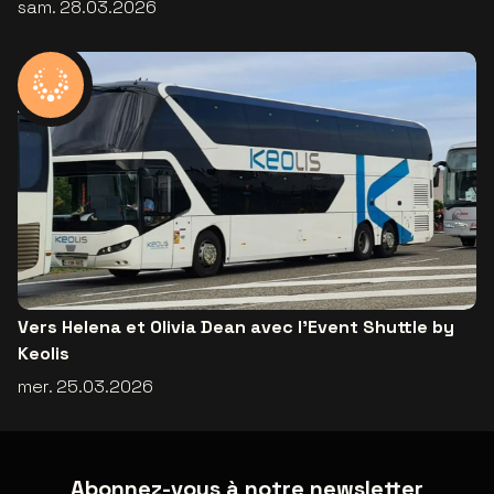
sam. 28.03.2026
Vers Helena et Olivia Dean avec l’Event Shuttle by
Keolis
mer. 25.03.2026
Abonnez-vous à notre newsletter