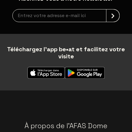
Inscription à la newsletter
Téléchargez l'app be•at et facilitez votre
visite
À propos de l'AFAS Dome