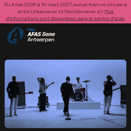
Du 4 mai 2026 à fin mars 2027, aucun tram ne circulera
entre Linkeroever et Rechteroever. 👉
Plus
d’informations sont disponibles dans le centre d’aide.
Allez à la page d'accueil