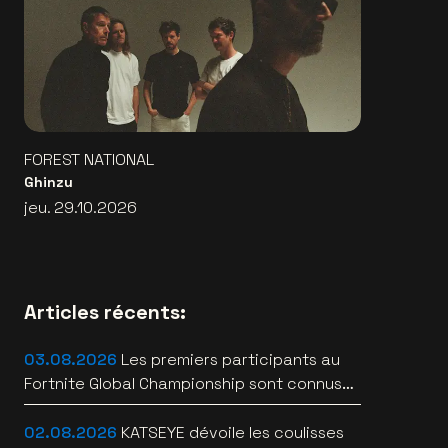
FOREST NATIONAL
Ghinzu
jeu. 29.10.2026
Articles récents:
03.08.2026
Les premiers participants au
Fortnite Global Championship sont connus
àau Lotto Arena
02.08.2026
KATSEYE dévoile les coulisses