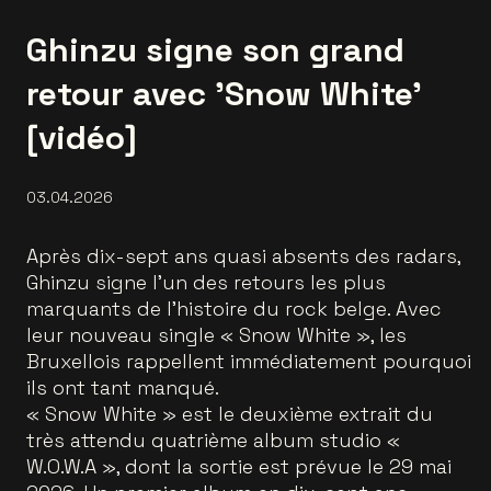
Ghinzu signe son grand
retour avec 'Snow White'
[vidéo]
03.04.2026
Après dix-sept ans quasi absents des radars,
Ghinzu signe l’un des retours les plus
marquants de l’histoire du rock belge. Avec
leur nouveau single « Snow White », les
Bruxellois rappellent immédiatement pourquoi
ils ont tant manqué.
« Snow White » est le deuxième extrait du
très attendu quatrième album studio «
W.O.W.A », dont la sortie est prévue le 29 mai