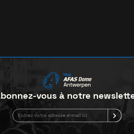
bonnez-vous à notre newslett
Inscription à la newsletter