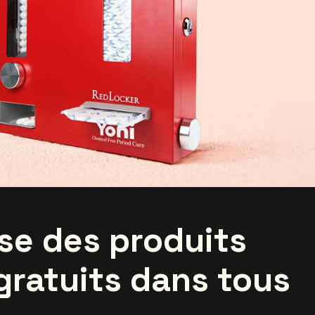
se des produits
gratuits dans tous