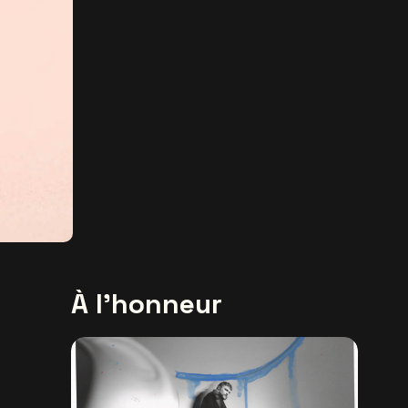
À l'honneur