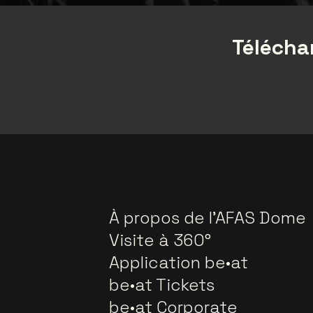
Téléchar
À propos de l'AFAS Dome
Visite à 360°
Application be•at
be•at Tickets
be•at Corporate