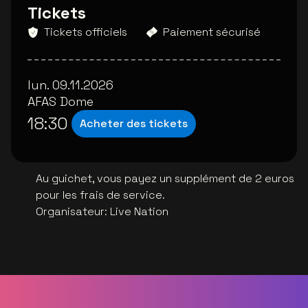
Tickets
Tickets officiels
Paiement sécurisé
lun. 09.11.2026
AFAS Dome
18:30
Acheter des tickets
Au guichet, vous payez un supplément de 2 euros
pour les frais de service.
Organisateur
:
Live Nation