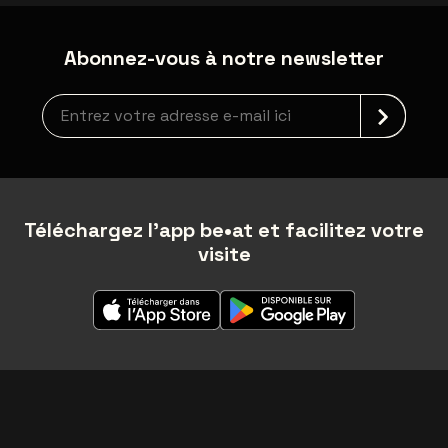
Abonnez-vous à notre newsletter
Inscription à la newsletter
Téléchargez l'app be•at et facilitez votre
visite