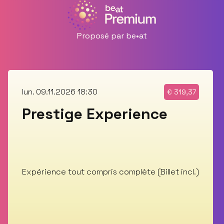
Proposé par be•at
lun. 09.11.2026 18:30
€
319,37
Prestige Experience
Expérience tout compris complète (Billet incl.)