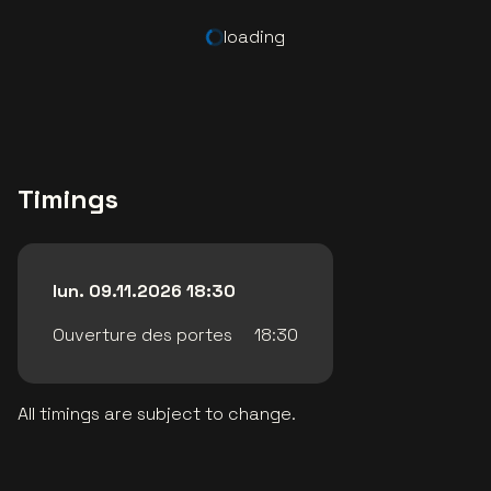
loading
Timings
lun. 09.11.2026 18:30
Ouverture des portes
18:30
All timings are subject to change.