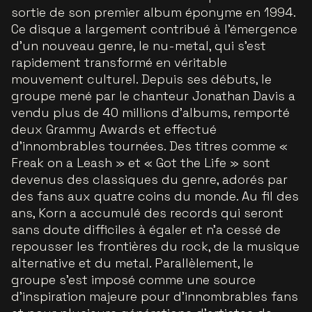
sortie de son premier album éponyme en 1994.
Ce disque a largement contribué à l’émergence
d’un nouveau genre, le nu-metal, qui s’est
rapidement transformé en véritable
mouvement culturel. Depuis ses débuts, le
groupe mené par le chanteur Jonathan Davis a
vendu plus de 40 millions d’albums, remporté
deux Grammy Awards et effectué
d’innombrables tournées. Des titres comme «
Freak on a Leash » et « Got the Life » sont
devenus des classiques du genre, adorés par
des fans aux quatre coins du monde. Au fil des
ans, Korn a accumulé des records qui seront
sans doute difficiles à égaler et n’a cessé de
repousser les frontières du rock, de la musique
alternative et du metal. Parallèlement, le
groupe s’est imposé comme une source
d’inspiration majeure pour d’innombrables fans