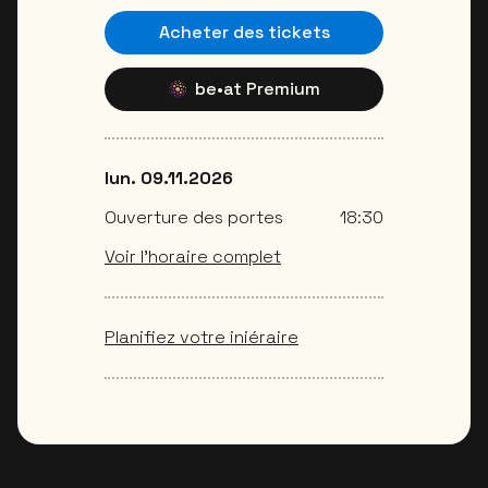
Acheter des tickets
be•at Premium
lun. 09.11.2026
Ouverture des portes
18:30
Voir l’horaire complet
Planifiez votre iniéraire