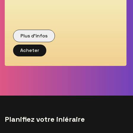
Plus d’infos
Acheter
Planifiez votre iniéraire