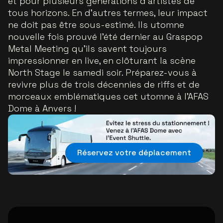
et pour plusieurs générations d’artistes de
tous horizons. En d’autres termes, leur impact
ne doit pas être sous-estimé. Ils utomne
nouvelle fois prouvé l’été dernier au Graspop
Metal Meeting qu’ils savent toujours
impressionner en live, en clôturant la scène
North Stage le samedi soir. Préparez-vous à
revivre plus de trois décennies de riffs et de
morceaux emblématiques cet utomne à l’AFAS
Dome à Anvers !
Réservez votre déplacement