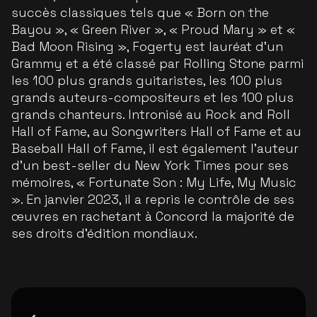
succès classiques tels que « Born on the
Bayou », « Green River », « Proud Mary » et «
Bad Moon Rising », Fogerty est lauréat d'un
Grammy et a été classé par Rolling Stone parmi
les 100 plus grands guitaristes, les 100 plus
grands auteurs-compositeurs et les 100 plus
grands chanteurs. Intronisé au Rock and Roll
Hall of Fame, au Songwriters Hall of Fame et au
Baseball Hall of Fame, il est également l'auteur
d'un best-seller du New York Times pour ses
mémoires, « Fortunate Son : My Life, My Music
». En janvier 2023, il a repris le contrôle de ses
œuvres en rachetant à Concord la majorité de
ses droits d'édition mondiaux.