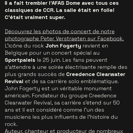
Il a fait trembler l'AFAS Dome avec tous ces
classiques de CCR. La salle était en folie!
C'était vraiment super.
Découvrez les photos de concert de notre
photographe Peter Verstraeten sur Facebook.
L'icône du rock
John Fogerty
revient en
Belgique pour un concert spécial au
Sportpaleis
le 25 juin. Les fans peuvent
s'attendre à une soirée électrisante remplie des
plus grands succès de
Creedence Clearwater
Revival
et de sa carrière solo emblématique.
John Fogerty est un véritable monument
américain. Fondateur du groupe Creedence
Clearwater Revival, sa carrière s'étend sur 50
ans et il est considéré comme l'un des
musiciens les plus influents de l'histoire du
rock.
Auteur, chanteur et producteur de nombreux