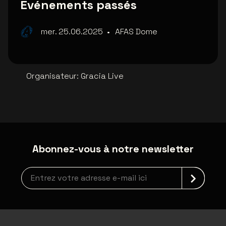
Événements passés
mer. 25.06.2025
•
AFAS Dome
Organisateur
:
Gracia Live
Abonnez-vous à notre newsletter
Inscription à la newsletter