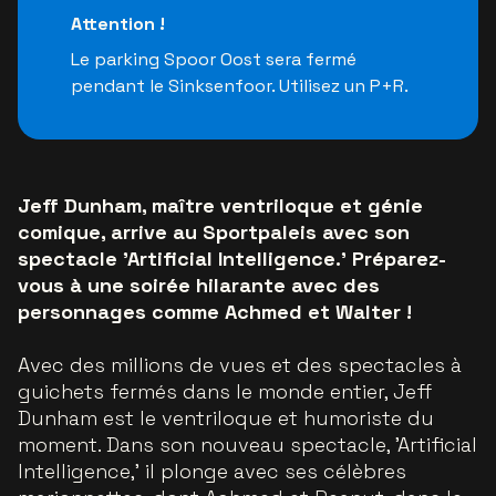
Attention !
Le parking Spoor Oost sera fermé
pendant le Sinksenfoor. Utilisez un P+R.
Jeff Dunham, maître ventriloque et génie
comique, arrive au Sportpaleis avec son
spectacle 'Artificial Intelligence.' Préparez-
vous à une soirée hilarante avec des
personnages comme Achmed et Walter !
Avec des millions de vues et des spectacles à
guichets fermés dans le monde entier, Jeff
Dunham est le ventriloque et humoriste du
moment. Dans son nouveau spectacle, 'Artificial
Intelligence,' il plonge avec ses célèbres