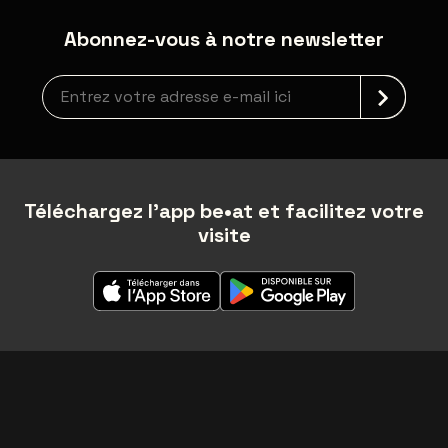
Abonnez-vous à notre newsletter
Inscription à la newsletter
Téléchargez l'app be•at et facilitez votre
visite