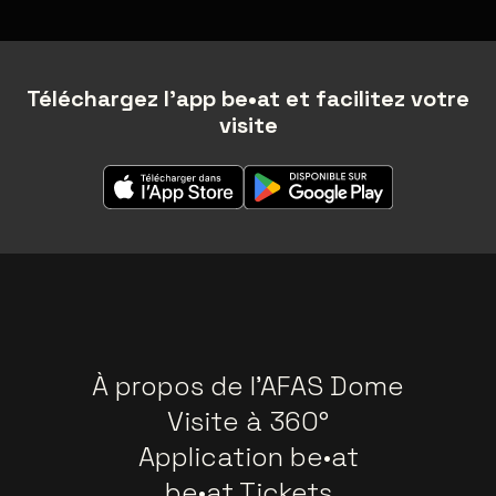
Téléchargez l'app be•at et facilitez votre
visite
À propos de l'AFAS Dome
Visite à 360°
Application be•at
be•at Tickets