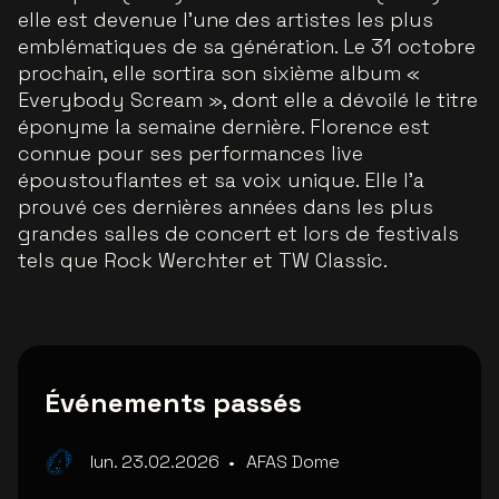
elle est devenue l’une des artistes les plus
emblématiques de sa génération. Le 31 octobre
prochain, elle sortira son sixième album «
Everybody Scream », dont elle a dévoilé le titre
éponyme la semaine dernière. Florence est
connue pour ses performances live
époustouflantes et sa voix unique. Elle l’a
prouvé ces dernières années dans les plus
grandes salles de concert et lors de festivals
tels que Rock Werchter et TW Classic.
Événements passés
lun. 23.02.2026
•
AFAS Dome