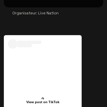
Organisateur
:
Live Nation
View post on TikTok