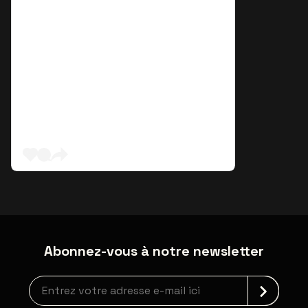
Abonnez-vous à notre newsletter
Inscription à la newsletter