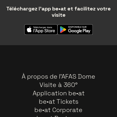
Téléchargez l'app be•at et facilitez votre
visite
À propos de l'AFAS Dome
Visite à 360°
Application be•at
be•at Tickets
be•at Corporate