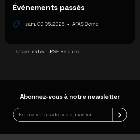
Événements passés
sam. 09.05.2026
•
AFAS Dome
Organisateur
:
PSE Belgium
Abonnez-vous à notre newsletter
Inscription à la newsletter