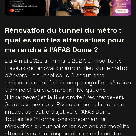
Rénovation du tunnel du métro :
quelles sont les alternatives pour
me rendre à l'AFAS Dome ?
Du 4 mai 2026 à fin mars 2027, d’importants
travaux de rénovation auront lieu sur le métro
d’Anvers. Le tunnel sous l’Escaut sera
temporairement fermé, ce qui signifie qu’aucun
tram ne circulera entre la Rive gauche
(Linkeroever) et la Rive droite (Rechteroever).
Si vous venez de la Rive gauche, cela aura un
impact sur votre trajet vers l’AFAS Dome.
Toutes les informations concernant la
rénovation du tunnel et les options de mobilité
alternatives sont disponibles dans le centre