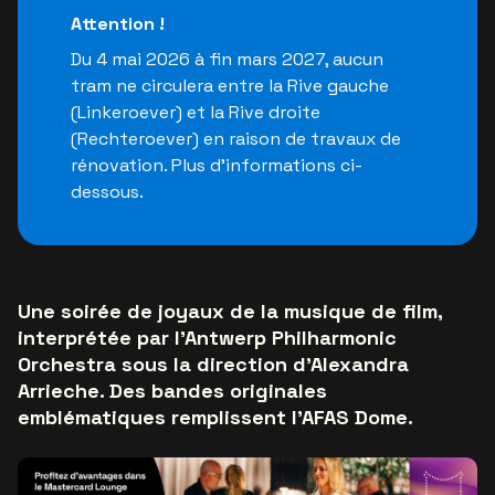
Attention !
Du 4 mai 2026 à fin mars 2027, aucun
tram ne circulera entre la Rive gauche
(Linkeroever) et la Rive droite
(Rechteroever) en raison de travaux de
rénovation. Plus d’informations ci-
dessous.
Une soirée de joyaux de la musique de film,
interprétée par l’Antwerp Philharmonic
Orchestra sous la direction d'Alexandra
Arrieche. Des bandes originales
emblématiques remplissent l'AFAS Dome.