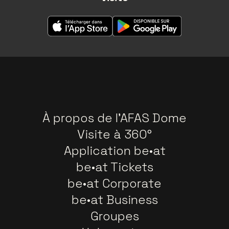
À propos de l'AFAS Dome
Visite à 360°
Application be•at
be•at Tickets
be•at Corporate
be•at Business
Groupes