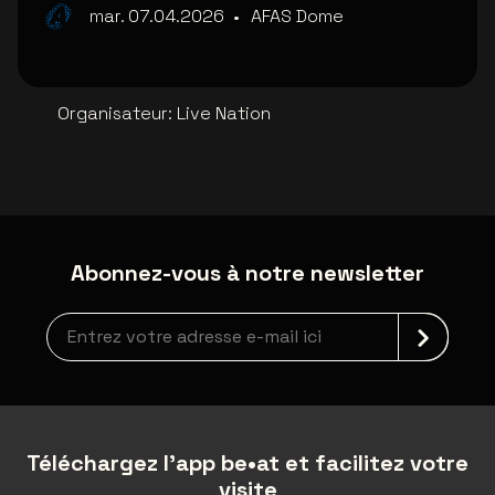
mar. 07.04.2026
•
AFAS Dome
Organisateur
:
Live Nation
Abonnez-vous à notre newsletter
Inscription à la newsletter
Téléchargez l'app be•at et facilitez votre
visite