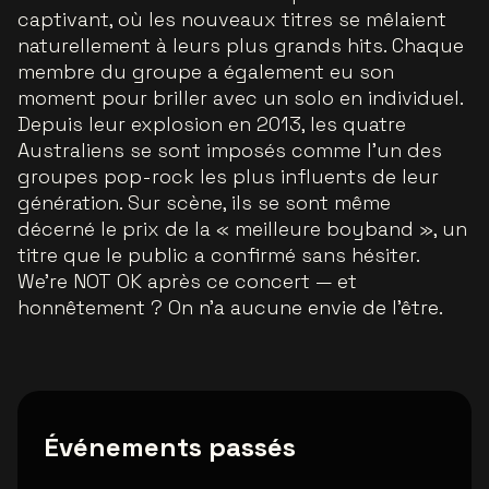
captivant, où les nouveaux titres se mêlaient
naturellement à leurs plus grands hits. Chaque
membre du groupe a également eu son
moment pour briller avec un solo en individuel.
Depuis leur explosion en 2013, les quatre
Australiens se sont imposés comme l’un des
groupes pop-rock les plus influents de leur
génération. Sur scène, ils se sont même
décerné le prix de la « meilleure boyband », un
titre que le public a confirmé sans hésiter.
We’re NOT OK après ce concert — et
honnêtement ? On n’a aucune envie de l’être.
Événements passés