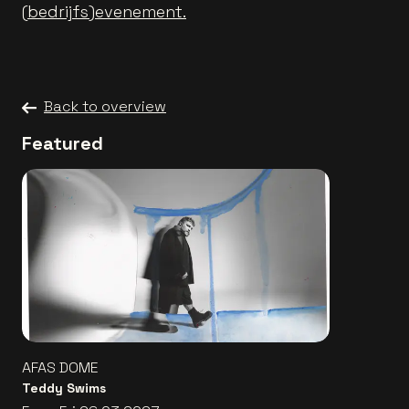
(bedrijfs)evenement.
Back to overview
Featured
AFAS DOME
Teddy Swims