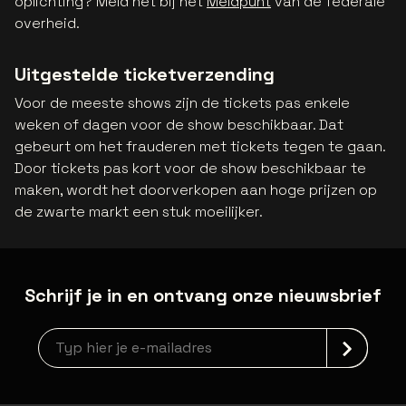
oplichting? Meld het bij het
Meldpunt
van de federale
overheid.
Uitgestelde ticketverzending
Voor de meeste shows zijn de tickets pas enkele
weken of dagen voor de show beschikbaar. Dat
gebeurt om het frauderen met tickets tegen te gaan.
Door tickets pas kort voor de show beschikbaar te
maken, wordt het doorverkopen aan hoge prijzen op
de zwarte markt een stuk moeilijker.
Schrijf je in en ontvang onze nieuwsbrief
Nieuwsbrief aanmelding