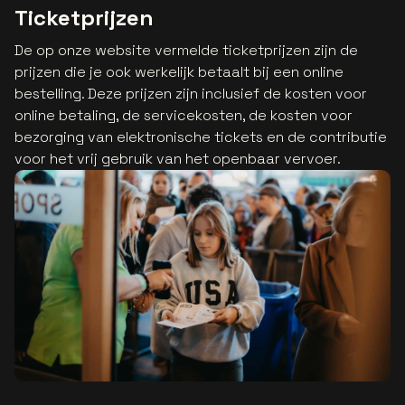
Ticketprijzen
De op onze website vermelde ticketprijzen zijn de
prijzen die je ook werkelijk betaalt bij een online
bestelling. Deze prijzen zijn inclusief de kosten voor
online betaling, de servicekosten, de kosten voor
bezorging van elektronische tickets en de contributie
voor het vrij gebruik van het openbaar vervoer.