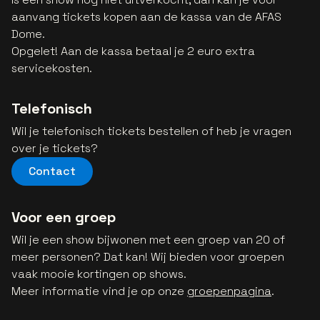
aanvang tickets kopen aan de kassa van de AFAS
Dome.
Opgelet! Aan de kassa betaal je 2 euro extra
servicekosten.
Telefonisch
Wil je telefonisch tickets bestellen of heb je vragen
over je tickets?
Contact
Voor een groep
Wil je een show bijwonen met een groep van 20 of
meer personen? Dat kan! Wij bieden voor groepen
vaak mooie kortingen op shows.
Meer informatie vind je op onze
groepenpagina
.