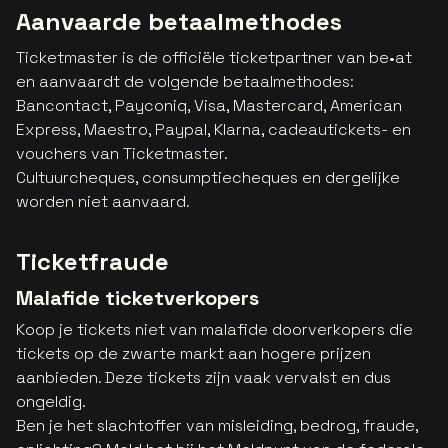
Aanvaarde betaalmethodes
Ticketmaster is de officiële ticketpartner van be•at
en aanvaardt de volgende betaalmethodes:
Bancontact, Payconiq, Visa, Mastercard, American
Express, Maestro, Paypal, Klarna, cadeautickets- en
vouchers van Ticketmaster.
Cultuurcheques, consumptiecheques en dergelijke
worden niet aanvaard.
Ticketfraude
Malafide ticketverkopers
Koop je tickets niet van malafide doorverkopers die
tickets op de zwarte markt aan hogere prijzen
aanbieden. Deze tickets zijn vaak vervalst en dus
ongeldig.
Ben je het slachtoffer van misleiding, bedrog, fraude,