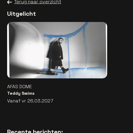
Terug naar overzicht
Uitgelicht
AFAS DOME
Teddy Swims
Vanaf vr 26.03.2027
Recente berichten: