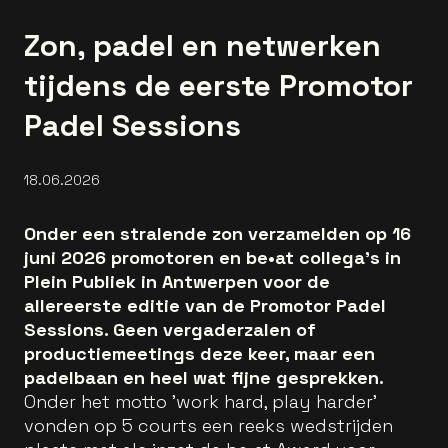
Zon, padel en netwerken
tijdens de eerste Promotor
Padel Sessions
18.06.2026
Onder een stralende zon verzamelden op 16
juni 2026 promotoren en be•at collega's in
Plein Publiek in Antwerpen voor de
allereerste editie van de Promotor Padel
Sessions. Geen vergaderzalen of
productiemeetings deze keer, maar een
padelbaan en heel wat fijne gesprekken.
Onder het motto 'work hard, play harder'
vonden op 5 courts een reeks wedstrijden