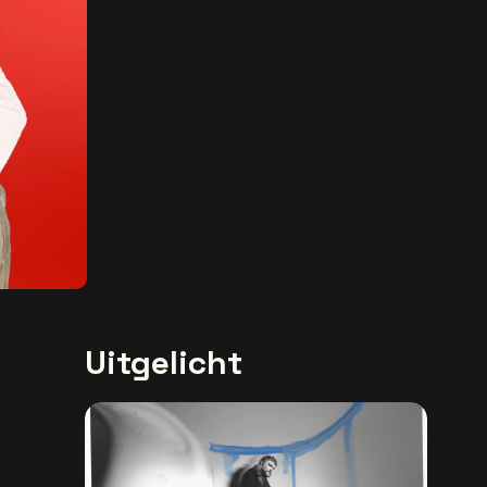
Uitgelicht