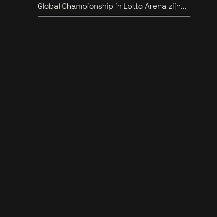
Global Championship in Lotto Arena zijn
bekend