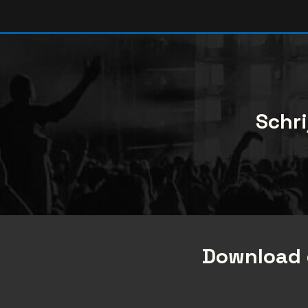
Schri
Download 