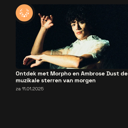
Ontdek met Morpho en Ambrose Dust de
muzikale sterren van morgen
za 11.01.2025