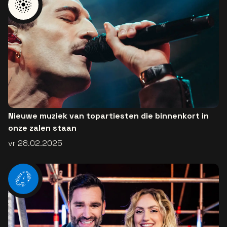
Nieuwe muziek van topartiesten die binnenkort in
onze zalen staan
vr 28.02.2025