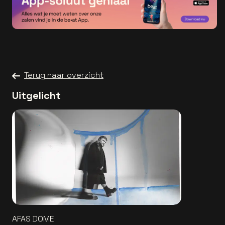
Terug naar overzicht
Uitgelicht
AFAS DOME