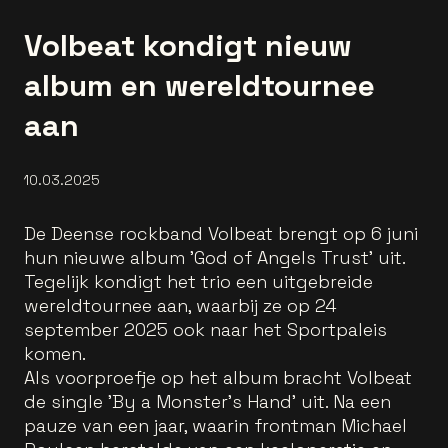
Volbeat kondigt nieuw
album en wereldtournee
aan
10.03.2025
De Deense rockband Volbeat brengt op 6 juni
hun nieuwe album 'God of Angels Trust' uit.
Tegelijk kondigt het trio een uitgebreide
wereldtournee aan, waarbij ze op 24
september 2025 ook naar het Sportpaleis
komen.
Als voorproefje op het album bracht Volbeat
de single 'By a Monster’s Hand' uit. Na een
pauze van een jaar, waarin frontman Michael