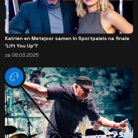
Katrien en Metejoor samen in Sportpaleis na finale
'Lift You Up'?
za 08.03.2025